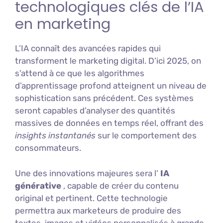
technologiques clés de l’IA
en marketing
L’IA connaît des avancées rapides qui
transforment le marketing digital. D’ici 2025, on
s’attend à ce que les algorithmes
d’apprentissage profond atteignent un niveau de
sophistication sans précédent. Ces systèmes
seront capables d’analyser des quantités
massives de données en temps réel, offrant des
insights instantanés
sur le comportement des
consommateurs.
Une des innovations majeures sera l’
IA
générative
, capable de créer du contenu
original et pertinent. Cette technologie
permettra aux marketeurs de produire des
textes, images et vidéos personnalisés à grande