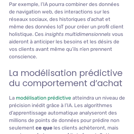
Par exemple, l’IA pourra combiner des données
de navigation web, des interactions sur les
réseaux sociaux, des historiques d’achat et
même des données IoT pour créer un profil client
holistique. Ces
insights multidimensionnels
vous
aideront à anticiper les besoins et les désirs de
vos clients avant même qu’ils n’en prennent
conscience.
La modélisation prédictive
du comportement d’achat
La
modélisation prédictive
atteindra un niveau de
précision inédit grâce à l’IA. Les algorithmes
d’apprentissage automatique analyseront des
millions de points de données pour prédire non
seulement
ce que
les clients achèteront, mais