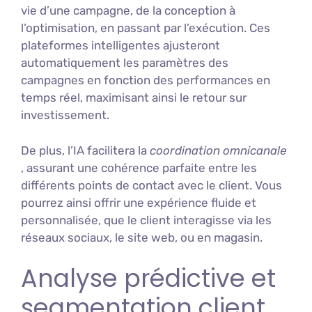
vie d’une campagne, de la conception à
l’optimisation, en passant par l’exécution. Ces
plateformes intelligentes ajusteront
automatiquement les paramètres des
campagnes en fonction des performances en
temps réel, maximisant ainsi le retour sur
investissement.
De plus, l’IA facilitera la
coordination omnicanale
, assurant une cohérence parfaite entre les
différents points de contact avec le client. Vous
pourrez ainsi offrir une expérience fluide et
personnalisée, que le client interagisse via les
réseaux sociaux, le site web, ou en magasin.
Analyse prédictive et
segmentation client