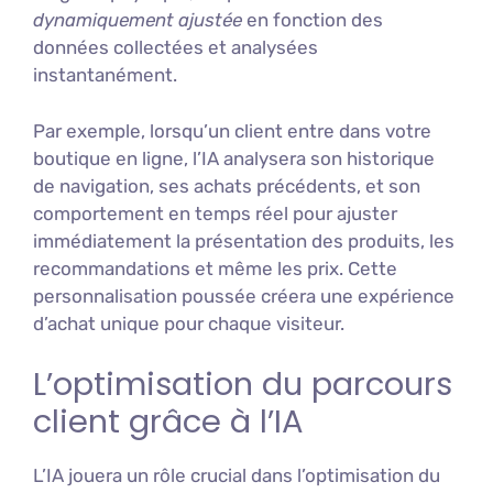
dynamiquement ajustée
en fonction des
données collectées et analysées
instantanément.
Par exemple, lorsqu’un client entre dans votre
boutique en ligne, l’IA analysera son historique
de navigation, ses achats précédents, et son
comportement en temps réel pour ajuster
immédiatement la présentation des produits, les
recommandations et même les prix. Cette
personnalisation poussée créera une expérience
d’achat unique pour chaque visiteur.
L’optimisation du parcours
client grâce à l’IA
L’IA jouera un rôle crucial dans l’optimisation du