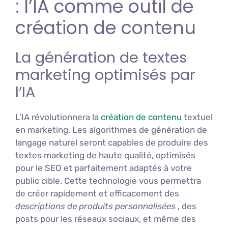
: l’IA comme outil de
création de contenu
La génération de textes
marketing optimisés par
l’IA
L’IA révolutionnera la
création de contenu
textuel
en marketing. Les algorithmes de génération de
langage naturel seront capables de produire des
textes marketing de haute qualité, optimisés
pour le SEO et parfaitement adaptés à votre
public cible. Cette technologie vous permettra
de créer rapidement et efficacement des
descriptions de produits personnalisées
, des
posts pour les réseaux sociaux, et même des