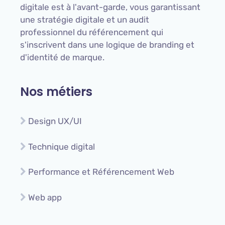
digitale est à l'avant-garde, vous garantissant
une stratégie digitale et un audit
professionnel du référencement qui
s'inscrivent dans une logique de branding et
d'identité de marque.
Nos métiers
Design UX/UI
Technique digital
Performance et Référencement Web
Web app