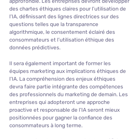
approfondie. Les entreprises devront développer
des chartes éthiques claires pour l’utilisation de
l’IA, définissant des lignes directrices sur des
questions telles que la transparence
algorithmique, le consentement éclairé des
consommateurs et l’utilisation éthique des
données prédictives.
Il sera également important de former les
équipes marketing aux implications éthiques de
l’IA. La compréhension des enjeux éthiques
devra faire partie intégrante des compétences
des professionnels du marketing de demain. Les
entreprises qui adopteront une approche
proactive et responsable de l’IA seront mieux
positionnées pour gagner la confiance des
consommateurs à long terme.