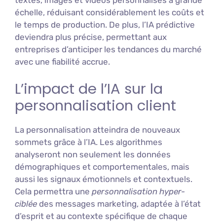
échelle, réduisant considérablement les coûts et
le temps de production. De plus, l’IA prédictive
deviendra plus précise, permettant aux
entreprises d’anticiper les tendances du marché
avec une fiabilité accrue.
L’impact de l’IA sur la
personnalisation client
La personnalisation atteindra de nouveaux
sommets grâce à l’IA. Les algorithmes
analyseront non seulement les données
démographiques et comportementales, mais
aussi les signaux émotionnels et contextuels.
Cela permettra une
personnalisation hyper-
ciblée
des messages marketing, adaptée à l’état
d’esprit et au contexte spécifique de chaque