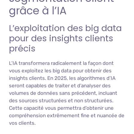
grâce à l’IA
L’exploitation des big data
pour des insights clients
précis
L’IA transformera radicalement la façon dont
vous exploitez les big data pour obtenir des
insights clients. En 2025, les algorithmes d’IA
seront capables de traiter et d’analyser des
volumes de données sans précédent, incluant
des sources structurées et non structurées.
Cette capacité vous permettra d’obtenir une
compréhension extrêmement fine et nuancée de
vos clients.