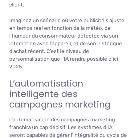
client.
Imaginez un scénario où votre publicité s’ajuste
en temps réel en fonction de la météo, de
l’humeur du consommateur détectée via son
interaction avec l’appareil, et de son historique
d’achat récent. C’est le niveau de
personnalisation que l’IA rendra possible d’ici
2025.
L’automatisation
intelligente des
campagnes marketing
L’automatisation des campagnes marketing
franchira un cap décisif. Les systèmes d’IA
seront capables de gérer l’intégralité du cycle de