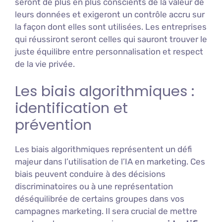
seront de plus en plus conscients de la valeur de
leurs données et exigeront un contrôle accru sur
la façon dont elles sont utilisées. Les entreprises
qui réussiront seront celles qui sauront trouver le
juste équilibre entre personnalisation et respect
de la vie privée.
Les biais algorithmiques :
identification et
prévention
Les biais algorithmiques représentent un défi
majeur dans l’utilisation de l’IA en marketing. Ces
biais peuvent conduire à des décisions
discriminatoires ou à une représentation
déséquilibrée de certains groupes dans vos
campagnes marketing. Il sera crucial de mettre