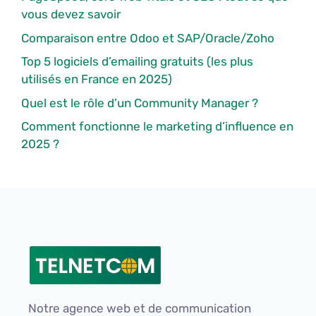
vous devez savoir
Comparaison entre Odoo et SAP/Oracle/Zoho
Top 5 logiciels d’emailing gratuits (les plus
utilisés en France en 2025)
Quel est le rôle d’un Community Manager ?
Comment fonctionne le marketing d’influence en
2025 ?
Notre agence web et de communication