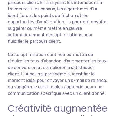
parcours client. En analysant les interactions à
travers tous les canaux, les algorithmes d’IA
identifieront les points de friction et les
opportunités d’amélioration. Ils pourront ensuite
suggérer ou même mettre en œuvre
automatiquement des optimisations pour
fluidifier le parcours client.
Cette optimisation continue permettra de
réduire les taux d’abandon, d’augmenter les taux
de conversion et d’améliorer la satisfaction
client. L’IA pourra, par exemple, identifier le
moment idéal pour envoyer un e-mail de relance,
ou suggérer le canal le plus approprié pour une
communication spécifique avec un client donné.
Créativité augmentée