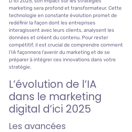
D’ici 2025, son impact sur les stratégies
marketing sera profond et transformateur. Cette
technologie en constante évolution promet de
redéfinir la façon dont les entreprises
interagissent avec leurs clients, analysent les
données et créent du contenu. Pour rester
compétitif, il est crucial de comprendre comment
l’IA façonnera l’avenir du marketing et de se
préparer à intégrer ces innovations dans votre
stratégie.
L’évolution de l’IA
dans le marketing
digital d’ici 2025
Les avancées