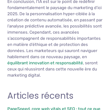
En conclusion, l’IA est sur le point de redéfinir
fondamentalement le paysage du marketing d’ici
2025. De la personnalisation hyper-ciblée à la
création de contenu automatisée, en passant par
l’analyse prédictive avancée, les possibilités sont
immenses. Cependant, ces avancées
s’accompagnent de responsabilités importantes
en matière d’éthique et de protection des
données. Les marketeurs qui sauront naviguer
habilement dans ce nouveau paysage, en
équilibrant innovation et responsabilité
, seront
ceux qui réussiront dans cette nouvelle ère du
marketing digital.
Articles récents
PageSpeed, core web vitals et SEO : tout ce que