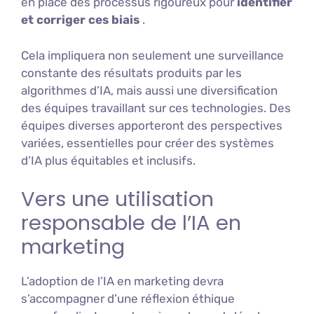
en place des processus rigoureux pour
identifier
et corriger ces biais
.
Cela impliquera non seulement une surveillance
constante des résultats produits par les
algorithmes d’IA, mais aussi une diversification
des équipes travaillant sur ces technologies. Des
équipes diverses apporteront des perspectives
variées, essentielles pour créer des systèmes
d’IA plus équitables et inclusifs.
Vers une utilisation
responsable de l’IA en
marketing
L’adoption de l’IA en marketing devra
s’accompagner d’une réflexion éthique