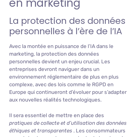
en marketing
La protection des données
personnelles à l’ère de l’IA
Avec la montée en puissance de l’IA dans le
marketing, la protection des données
personnelles devient un enjeu crucial. Les
entreprises devront naviguer dans un
environnement réglementaire de plus en plus
complexe, avec des lois comme le RGPD en
Europe qui continueront d’évoluer pour s’adapter
aux nouvelles réalités technologiques.
Il sera essentiel de mettre en place des
pratiques de collecte et d’utilisation des données
éthiques et transparentes
. Les consommateurs