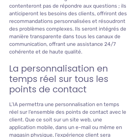
contenteront pas de répondre aux questions ; ils
anticiperont les besoins des clients, offriront des
recommandations personnalisées et résoudront
des problèmes complexes. Ils seront intégrés de
manière transparente dans tous les canaux de
communication, offrant une assistance 24/7
cohérente et de haute qualité.
La personnalisation en
temps réel sur tous les
points de contact
L’IA permettra une personnalisation en temps
réel sur l’ensemble des points de contact avec le
client. Que ce soit sur un site web, une
application mobile, dans un e-mail ou même en
magasin physique, l’expérience client sera