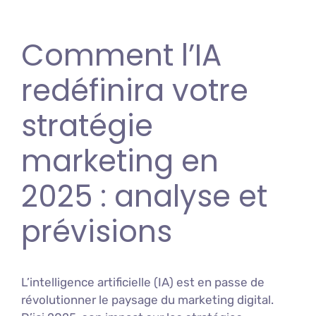
Comment l’IA
redéfinira votre
stratégie
marketing en
2025 : analyse et
prévisions
L’intelligence artificielle (IA) est en passe de
révolutionner le paysage du marketing digital.