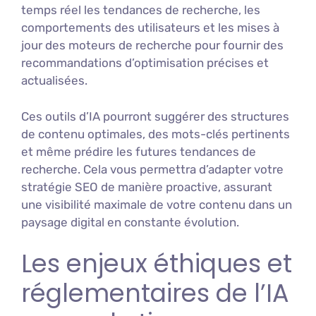
temps réel les tendances de recherche, les
comportements des utilisateurs et les mises à
jour des moteurs de recherche pour fournir des
recommandations d’optimisation précises et
actualisées.
Ces outils d’IA pourront suggérer des structures
de contenu optimales, des mots-clés pertinents
et même prédire les futures tendances de
recherche. Cela vous permettra d’adapter votre
stratégie SEO de manière proactive, assurant
une visibilité maximale de votre contenu dans un
paysage digital en constante évolution.
Les enjeux éthiques et
réglementaires de l’IA