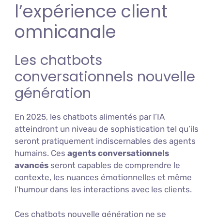
l’expérience client
omnicanale
Les chatbots
conversationnels nouvelle
génération
En 2025, les chatbots alimentés par l’IA
atteindront un niveau de sophistication tel qu’ils
seront pratiquement indiscernables des agents
humains. Ces
agents conversationnels
avancés
seront capables de comprendre le
contexte, les nuances émotionnelles et même
l’humour dans les interactions avec les clients.
Ces chatbots nouvelle génération ne se