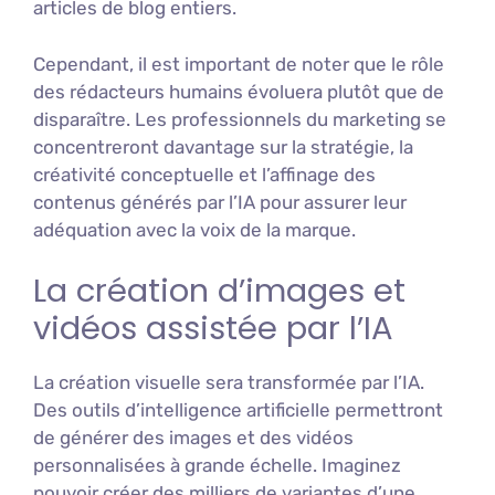
articles de blog entiers.
Cependant, il est important de noter que le rôle
des rédacteurs humains évoluera plutôt que de
disparaître. Les professionnels du marketing se
concentreront davantage sur la stratégie, la
créativité conceptuelle et l’affinage des
contenus générés par l’IA pour assurer leur
adéquation avec la voix de la marque.
La création d’images et
vidéos assistée par l’IA
La création visuelle sera transformée par l’IA.
Des outils d’intelligence artificielle permettront
de générer des images et des vidéos
personnalisées à grande échelle. Imaginez
pouvoir créer des milliers de variantes d’une