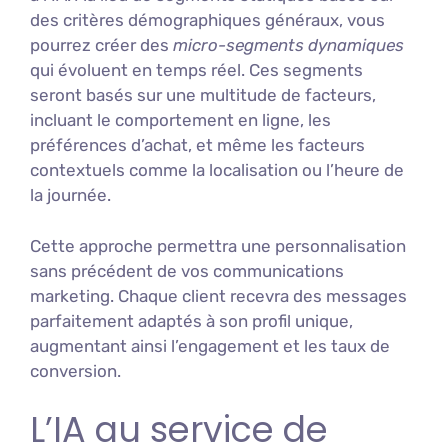
des critères démographiques généraux, vous
pourrez créer des
micro-segments dynamiques
qui évoluent en temps réel. Ces segments
seront basés sur une multitude de facteurs,
incluant le comportement en ligne, les
préférences d’achat, et même les facteurs
contextuels comme la localisation ou l’heure de
la journée.
Cette approche permettra une personnalisation
sans précédent de vos communications
marketing. Chaque client recevra des messages
parfaitement adaptés à son profil unique,
augmentant ainsi l’engagement et les taux de
conversion.
L’IA au service de