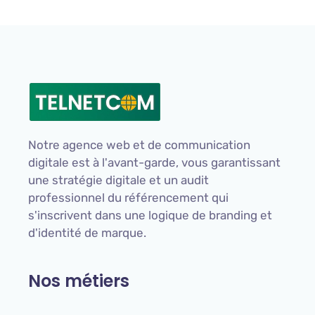
Notre agence web et de communication
digitale est à l'avant-garde, vous garantissant
une stratégie digitale et un audit
professionnel du référencement qui
s'inscrivent dans une logique de branding et
d'identité de marque.
Nos métiers