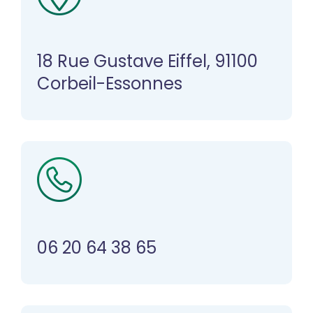
18 Rue Gustave Eiffel, 91100
Corbeil-Essonnes
06 20 64 38 65