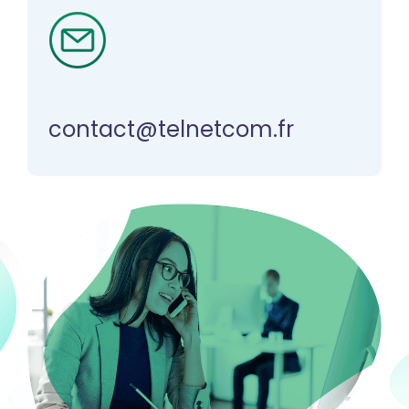
contact@telnetcom.fr