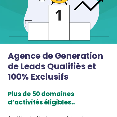
Agence de Generation
de Leads Qualifiés et
100% Exclusifs
Plus de 50 domaines
d’activités éligibles..