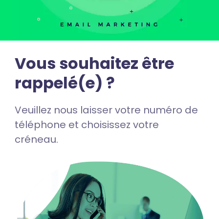
Vous souhaitez être
rappelé(e) ?
Veuillez nous laisser votre numéro de
téléphone et choisissez votre
créneau.