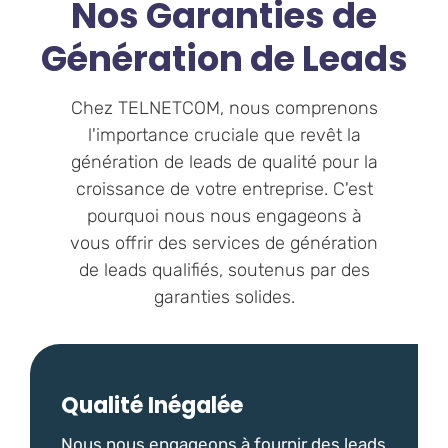
Nos Garanties de
Génération de Leads
Chez TELNETCOM, nous comprenons
l'importance cruciale que revêt la
génération de leads de qualité pour la
croissance de votre entreprise. C'est
pourquoi nous nous engageons à
vous offrir des services de génération
de leads qualifiés, soutenus par des
garanties solides.
Qualité Inégalée
Nous nous engageons à fournir des leads