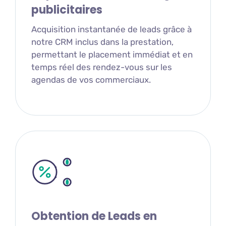
publicitaires
Acquisition instantanée de leads grâce à
notre CRM inclus dans la prestation,
permettant le placement immédiat et en
temps réel des rendez-vous sur les
agendas de vos commerciaux.
Obtention de Leads en