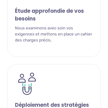
Étude approfondie de vos
besoins
Nous examinons avec soin vos
exigences et mettons en place un cahier
des charges précis.
Déploiement des stratégies