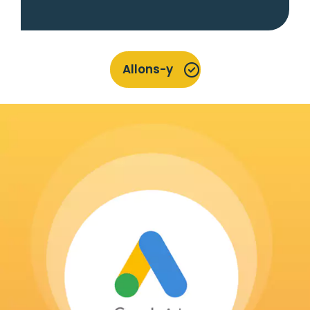
Allons-y