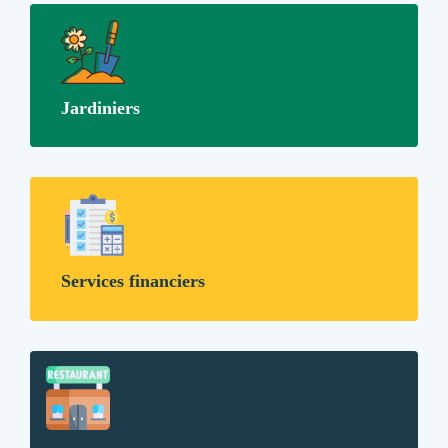
Jardiniers
Services financiers