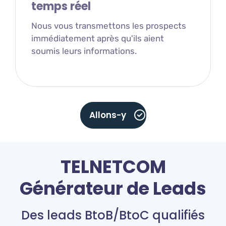
temps réel
Nous vous transmettons les prospects
immédiatement après qu'ils aient
soumis leurs informations.
Allons-y
TELNETCOM
Générateur de Leads
Des leads BtoB/BtoC qualifiés