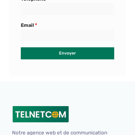
Email
*
Envoyer
Notre agence web et de communication