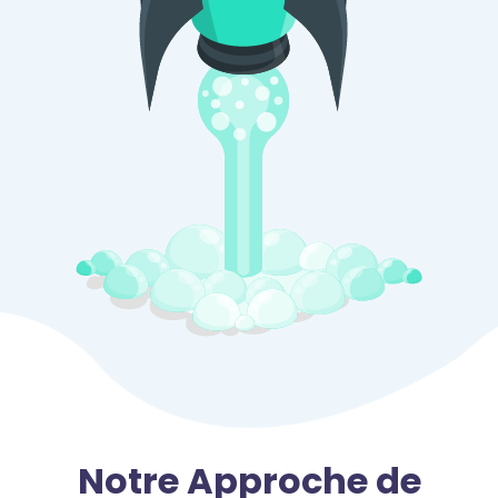
Notre Approche de