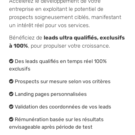
Accélérez le développement de votre
entreprise en exploitant le potentiel de
prospects soigneusement ciblés, manifestant
un intérêt réel pour vos services.
Bénéficiez de
leads ultra qualifiés, exclusifs
à 100%
, pour propulser votre croissance.
Des leads qualifiés en temps réel 100%
exclusifs
Prospects sur mesure selon vos critères
Landing pages personnalisées
Validation des coordonnées de vos leads
Rémunération basée sur les résultats
envisageable après période de test