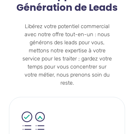
Génération de Leads
Libérez votre potentiel commercial
avec notre offre tout-en-un : nous
générons des leads pour vous,
mettons notre expertise à votre
service pour les traiter ; gardez votre
temps pour vous concentrer sur
votre métier, nous prenons soin du
reste.