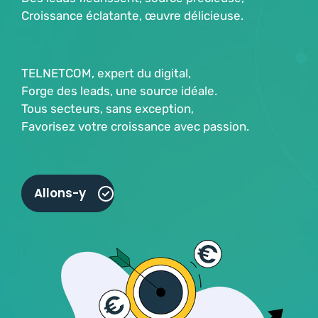
Croissance éclatante, œuvre délicieuse.
TELNETCOM, expert du digital,
Forge des leads, une source idéale.
Tous secteurs, sans exception,
Favorisez votre croissance avec passion.
Allons-y