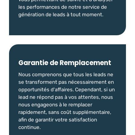
les performances de notre service de
génération de leads à tout moment.
Garantie de Remplacement
Nous comprenons que tous les leads ne
se transforment pas nécessairement en
opportunités d'affaires. Cependant, si un
lead ne répond pas à vos attentes, nous
nous engageons à le remplacer
rapidement, sans coût supplémentaire,
afin de garantir votre satisfaction
continue.