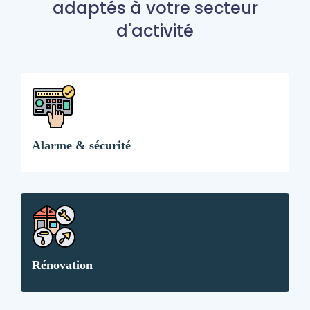
adaptés à votre secteur
d'activité
Alarme & sécurité
Rénovation