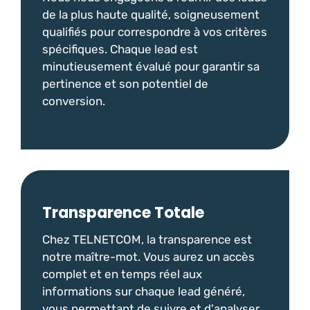
de la plus haute qualité, soigneusement
qualifiés pour correspondre à vos critères
spécifiques. Chaque lead est
minutieusement évalué pour garantir sa
pertinence et son potentiel de
conversion.
Transparence Totale
Chez TELNETCOM, la transparence est
notre maître-mot. Vous aurez un accès
complet et en temps réel aux
informations sur chaque lead généré,
vous permettant de suivre et d'analyser