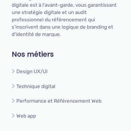
digitale est à l'avant-garde, vous garantissant
une stratégie digitale et un audit
professionnel du référencement qui
s'inscrivent dans une logique de branding et
d'identité de marque.
Nos métiers
Design UX/UI
Technique digital
Performance et Référencement Web
Web app