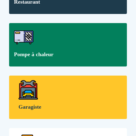
Restaurant
Pompe à chaleur
Garagiste