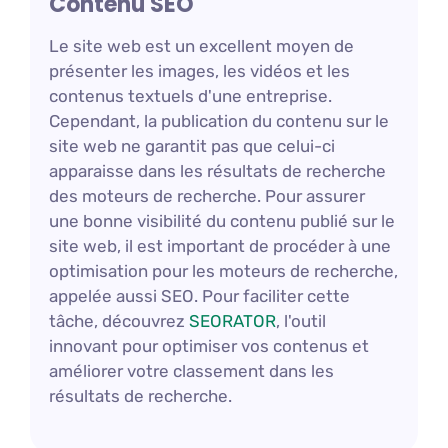
Contenu SEO
Le site web est un excellent moyen de
présenter les images, les vidéos et les
contenus textuels d'une entreprise.
Cependant, la publication du contenu sur le
site web ne garantit pas que celui-ci
apparaisse dans les résultats de recherche
des moteurs de recherche. Pour assurer
une bonne visibilité du contenu publié sur le
site web, il est important de procéder à une
optimisation pour les moteurs de recherche,
appelée aussi SEO. Pour faciliter cette
tâche, découvrez
SEORATOR
, l'outil
innovant pour optimiser vos contenus et
améliorer votre classement dans les
résultats de recherche.