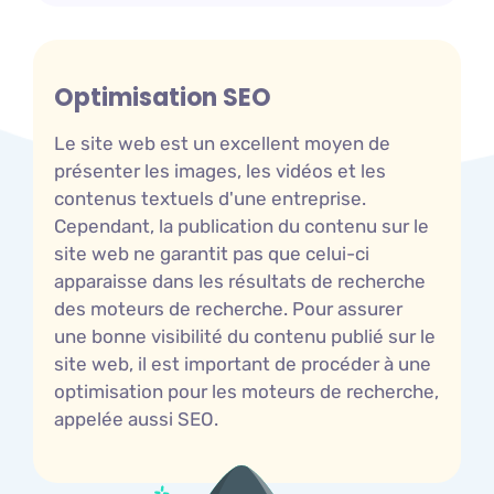
Optimisation SEO
Le site web est un excellent moyen de
présenter les images, les vidéos et les
contenus textuels d'une entreprise.
Cependant, la publication du contenu sur le
site web ne garantit pas que celui-ci
apparaisse dans les résultats de recherche
des moteurs de recherche. Pour assurer
une bonne visibilité du contenu publié sur le
site web, il est important de procéder à une
optimisation pour les moteurs de recherche,
appelée aussi SEO.