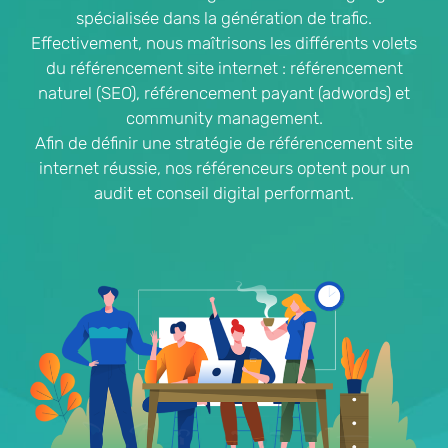
spécialisée dans la génération de trafic.
Effectivement, nous maîtrisons les différents volets
du référencement site internet : référencement
naturel (SEO), référencement payant (adwords) et
community management.
Afin de définir une stratégie de référencement site
internet réussie, nos référenceurs optent pour un
audit et conseil digital performant.