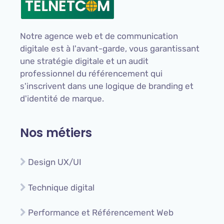
Notre agence web et de communication
digitale est à l'avant-garde, vous garantissant
une stratégie digitale et un audit
professionnel du référencement qui
s'inscrivent dans une logique de branding et
d'identité de marque.
Nos métiers
Design UX/UI
Technique digital
Performance et Référencement Web