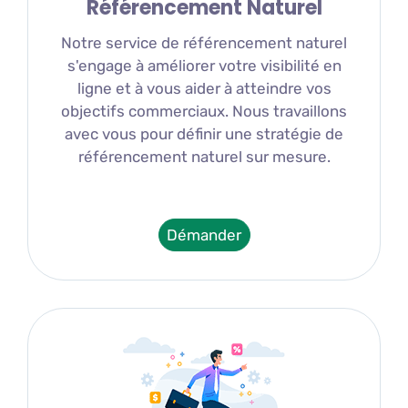
Référencement Naturel
Notre service de référencement naturel
s'engage à améliorer votre visibilité en
ligne et à vous aider à atteindre vos
objectifs commerciaux. Nous travaillons
avec vous pour définir une stratégie de
référencement naturel sur mesure.
Démander