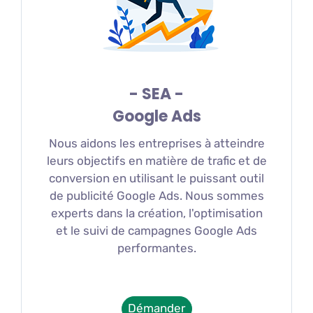
- SEA -
Google Ads
Nous aidons les entreprises à atteindre
leurs objectifs en matière de trafic et de
conversion en utilisant le puissant outil
de publicité Google Ads. Nous sommes
experts dans la création, l'optimisation
et le suivi de campagnes Google Ads
performantes.
Démander