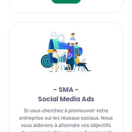
- SMA -
Social Media Ads
Si vous cherchez à promouvoir votre
entreprise sur les réseaux sociaux, Nous
vous aiderons à atteindre vos objectifs