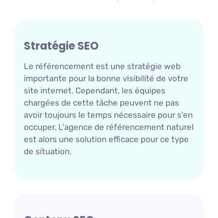
Stratégie SEO
Le référencement est une stratégie web
importante pour la bonne visibilité de votre
site internet. Cependant, les équipes
chargées de cette tâche peuvent ne pas
avoir toujours le temps nécessaire pour s'en
occuper. L'agence de référencement naturel
est alors une solution efficace pour ce type
de situation.