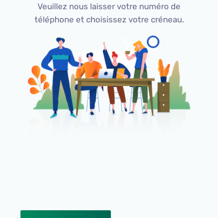
Veuillez nous laisser votre numéro de
téléphone et choisissez votre créneau.