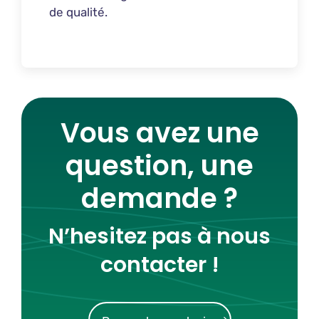
de qualité.
Vous avez une
question, une
demande ?
N’hesitez pas à nous
contacter !