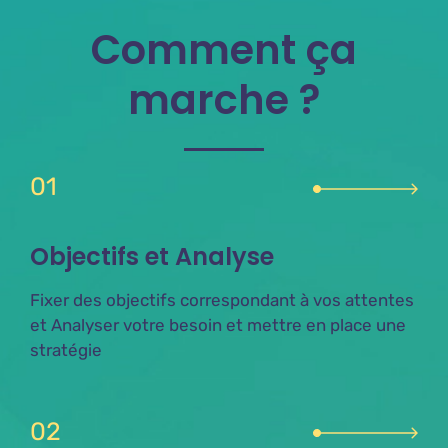
Comment ça
marche ?
01
Objectifs et Analyse
Fixer des objectifs correspondant à vos attentes
et Analyser votre besoin et mettre en place une
stratégie
02