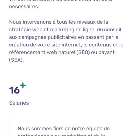
nécessaires.
Nous intervenons à tous les niveaux de la
stratégie web et marketing en ligne, du conseil
aux campagnes publicitaires en passant par la
création de votre site internet, le contenus et le
référencement web naturel (SEO) ou payant
(SEA).
+
16
Salariés
Nous sommes fiers de notre équipe de