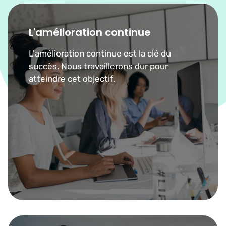
L'amélioration continue
L'amélioration continue est la clé du
succès. Nous travaillerons dur pour
atteindre cet objectif.