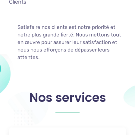
Clients
Satisfaire nos clients est notre priorité et
notre plus grande fierté. Nous mettons tout
en œuvre pour assurer leur satisfaction et
nous nous efforçons de dépasser leurs
attentes.
Nos services