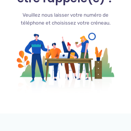
Veuillez nous laisser votre numéro de
téléphone et choisissez votre créneau.