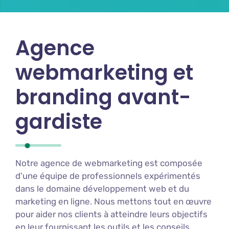
Agence
webmarketing et
branding avant-
gardiste
Notre agence de webmarketing est composée
d'une équipe de professionnels expérimentés
dans le domaine développement web et du
marketing en ligne. Nous mettons tout en œuvre
pour aider nos clients à atteindre leurs objectifs
en leur fournissant les outils et les conseils