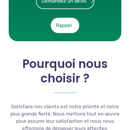
Demandez un devis
Rappel
Pourquoi nous
choisir ?
Satisfaire nos clients est notre priorité et notre
plus grande fierté. Nous mettons tout en œuvre
pour assurer leur satisfaction et nous nous
efforçons de dépasser leurs attentes.