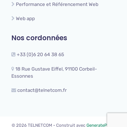
Performance et Référencement Web
Web app
Nos cordonnées
+33 (0)6 20 64 38 65
18 Rue Gustave Eiffel, 91100 Corbeil-
Essonnes
contact@telnetcom.fr
© 2026 TELNETCOM
• Construit avec
GeneratePress