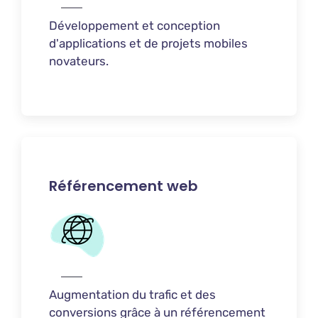
Développement et conception
d'applications et de projets mobiles
novateurs.
Référencement web
Augmentation du trafic et des
conversions grâce à un référencement