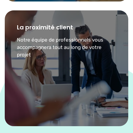
La proximité client
Notre équipe de professionnels vous
accompagnera tout au long de votre
projet