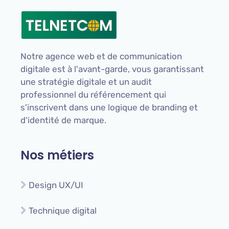
Notre agence web et de communication
digitale est à l'avant-garde, vous garantissant
une stratégie digitale et un audit
professionnel du référencement qui
s'inscrivent dans une logique de branding et
d'identité de marque.
Nos métiers
Design UX/UI
Technique digital