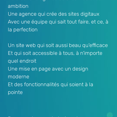
ambition
Une agence qui crée des sites digitaux
Avec une équipe qui sait tout faire, et ce, à
la perfection
Un site web qui soit aussi beau qu'efficace
Et qui soit accessible à tous, à n'importe
quel endroit
Une mise en page avec un design
moderne
Et des fonctionnalités qui soient à la
pointe