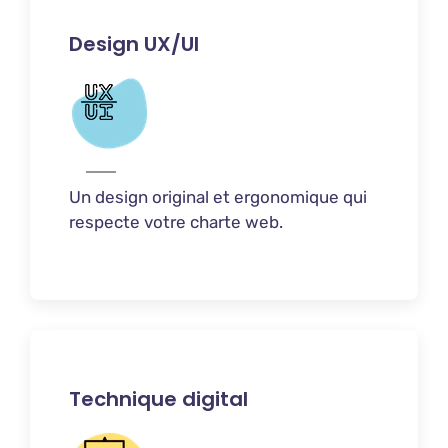
Design UX/UI
Un design original et ergonomique qui
respecte votre charte web.
Technique digital