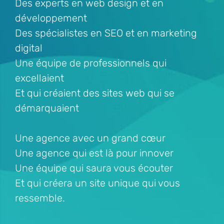
Des experts en web design et en
développement
Des spécialistes en SEO et en marketing
digital
Une équipe de professionnels qui
excellaient
Et qui créaient des sites web qui se
démarquaient
Une agence avec un grand cœur
Une agence qui est là pour innover
Une équipe qui saura vous écouter
Et qui créera un site unique qui vous
ressemble.