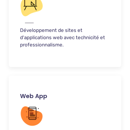
Développement de sites et
d'applications web avec technicité et
professionnalisme.
Web App