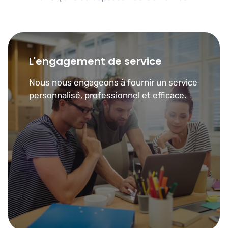
L'engagement de service
Nous nous engageons à fournir un service
personnalisé, professionnel et efficace.