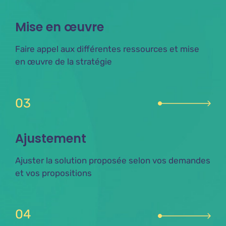
Mise en œuvre
Faire appel aux différentes ressources et mise
en œuvre de la stratégie
03
Ajustement
Ajuster la solution proposée selon vos demandes
et vos propositions
04