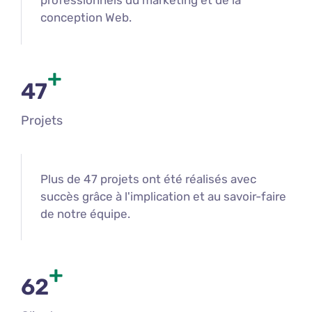
professionnels du marketing et de la
conception Web.
+
47
Projets
Plus de 47 projets ont été réalisés avec
succès grâce à l'implication et au savoir-faire
de notre équipe.
+
62