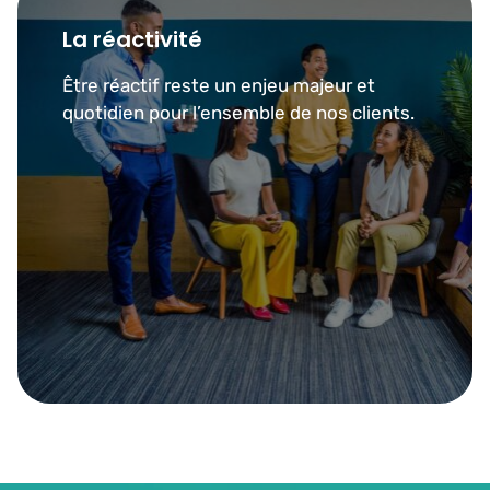
La réactivité
Être réactif reste un enjeu majeur et
quotidien pour l’ensemble de nos clients.