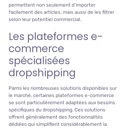
permettent non seulement d’importer
facilement des articles, mais aussi de les filtrer
selon leur potentiel commercial.
Les plateformes e-
commerce
spécialisées
dropshipping
Parmi les nombreuses solutions disponibles sur
le marché, certaines plateformes e-commerce
se sont particulièrement adaptées aux besoins
spécifiques du dropshipping. Ces solutions
offrent généralement des fonctionnalités
dédiées qui simplifient considérablement la