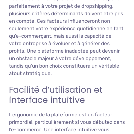
parfaitement à votre projet de dropshipping,
plusieurs critères déterminants doivent être pris
en compte. Ces facteurs influenceront non
seulement votre expérience quotidienne en tant
qu’e-commerçant, mais aussi la capacité de
votre entreprise à évoluer et à générer des
profits. Une plateforme inadaptée peut devenir
un obstacle majeur à votre développement,
tandis qu’un bon choix constituera un véritable
atout stratégique.
Facilité d’utilisation et
interface intuitive
L’ergonomie de la plateforme est un facteur
primordial, particulièrement si vous débutez dans
l’e-commerce. Une interface intuitive vous