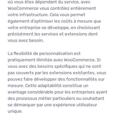
où vous êtes dépendant du service, avec
WooCommerce vous contrôlez entièrement
votre infrastructure. Cela vous permet
également d’optimiser les coûts à mesure que
votre entreprise se développe, en choisissant
précisément les services et extensions dont
vous avez besoin.
La flexibilité de personnalisation est
pratiquement illimitée avec WooCommerce. Si
vous avez des besoins spécifiques qui ne sont
pas couverts par les extensions existantes, vous
pouvez faire développer des fonctionnalités sur
mesure. Cette adaptabilité constitue un
avantage considérable pour les entreprises ayant
des processus métier particuliers ou souhaitant
se démarquer par une expérience utilisateur
unique.