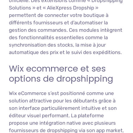
officielle. Des extensions comme « Dropshipping
Solutions » et « AlieXpress Dropship »
permettent de connecter votre boutique à
différents fournisseurs et d’automatiser la
gestion des commandes. Ces modules intègrent
des fonctionnalités essentielles comme la
synchronisation des stocks, la mise à jour
automatique des prix et le suivi des expéditions.
Wix ecommerce et ses
options de dropshipping
Wix eCommerce s’est positionné comme une
solution attractive pour les débutants grâce à
son interface particulièrement intuitive et son
éditeur visuel performant. La plateforme
propose une intégration native avec plusieurs
fournisseurs de dropshipping via son app market,