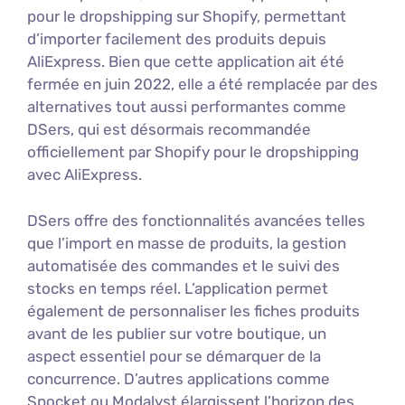
pour le dropshipping sur Shopify, permettant
d’importer facilement des produits depuis
AliExpress. Bien que cette application ait été
fermée en juin 2022, elle a été remplacée par des
alternatives tout aussi performantes comme
DSers, qui est désormais recommandée
officiellement par Shopify pour le dropshipping
avec AliExpress.
DSers offre des fonctionnalités avancées telles
que l’import en masse de produits, la gestion
automatisée des commandes et le suivi des
stocks en temps réel. L’application permet
également de personnaliser les fiches produits
avant de les publier sur votre boutique, un
aspect essentiel pour se démarquer de la
concurrence. D’autres applications comme
Spocket ou Modalyst élargissent l’horizon des