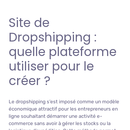
Site de
Dropshipping :
quelle plateforme
utiliser pour le
créer ?
Le dropshipping s’est imposé comme un modèle
économique attractif pour les entrepreneurs en
ligne souhaitant démarrer une activité e-
commerce sans avoir à gérer les stocks ou la