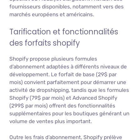
fournisseurs disponibles, notamment vers des
marchés européens et américains.
Tarification et fonctionnalités
des forfaits shopify
Shopify propose plusieurs formules
d’abonnement adaptées à différents niveaux de
développement. Le forfait de base (29$ par
mois) convient parfaitement pour démarrer une
activité de dropshipping, tandis que les formules
Shopify (79$ par mois) et Advanced Shopify
(299$ par mois) offrent des fonctionnalités
supplémentaires pour les boutiques générant un
volume de ventes plus important.
Outre les frais d’abonnement, Shopify prélève