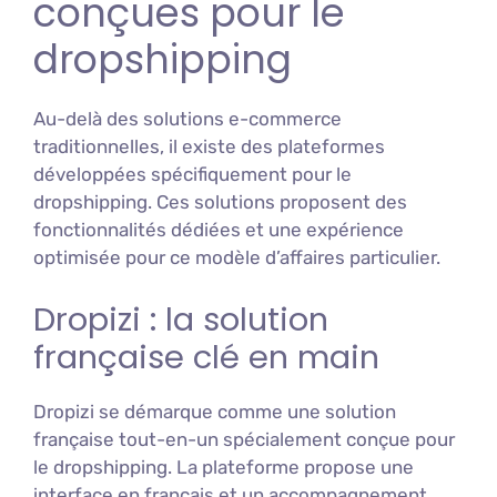
conçues pour le
dropshipping
Au-delà des solutions e-commerce
traditionnelles, il existe des plateformes
développées spécifiquement pour le
dropshipping. Ces solutions proposent des
fonctionnalités dédiées et une expérience
optimisée pour ce modèle d’affaires particulier.
Dropizi : la solution
française clé en main
Dropizi se démarque comme une solution
française tout-en-un spécialement conçue pour
le dropshipping. La plateforme propose une
interface en français et un accompagnement