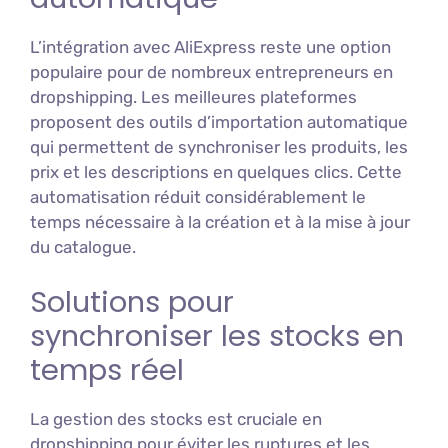
L’intégration avec AliExpress reste une option
populaire pour de nombreux entrepreneurs en
dropshipping. Les meilleures plateformes
proposent des outils d’importation automatique
qui permettent de synchroniser les produits, les
prix et les descriptions en quelques clics. Cette
automatisation réduit considérablement le
temps nécessaire à la création et à la mise à jour
du catalogue.
Solutions pour
synchroniser les stocks en
temps réel
La gestion des stocks est cruciale en
dropshipping pour éviter les ruptures et les