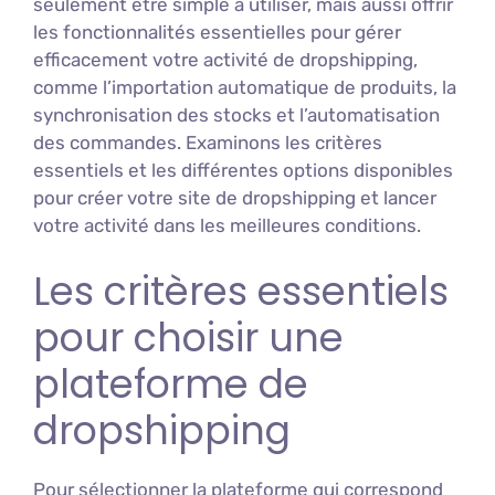
seulement être simple à utiliser, mais aussi offrir
les fonctionnalités essentielles pour gérer
efficacement votre activité de dropshipping,
comme l’importation automatique de produits, la
synchronisation des stocks et l’automatisation
des commandes. Examinons les critères
essentiels et les différentes options disponibles
pour créer votre site de dropshipping et lancer
votre activité dans les meilleures conditions.
Les critères essentiels
pour choisir une
plateforme de
dropshipping
Pour sélectionner la plateforme qui correspond