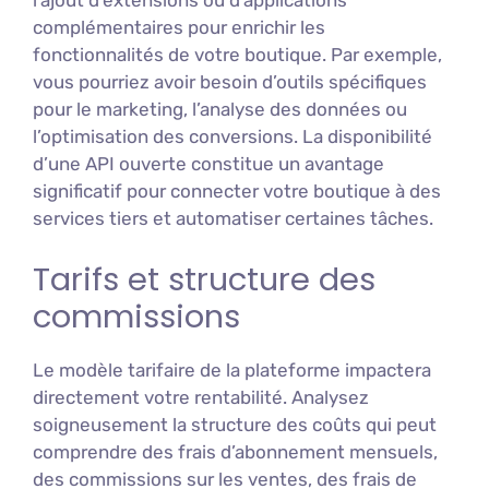
l’ajout d’extensions ou d’applications
complémentaires pour enrichir les
fonctionnalités de votre boutique. Par exemple,
vous pourriez avoir besoin d’outils spécifiques
pour le marketing, l’analyse des données ou
l’optimisation des conversions. La disponibilité
d’une API ouverte constitue un avantage
significatif pour connecter votre boutique à des
services tiers et automatiser certaines tâches.
Tarifs et structure des
commissions
Le modèle tarifaire de la plateforme impactera
directement votre rentabilité. Analysez
soigneusement la structure des coûts qui peut
comprendre des frais d’abonnement mensuels,
des commissions sur les ventes, des frais de