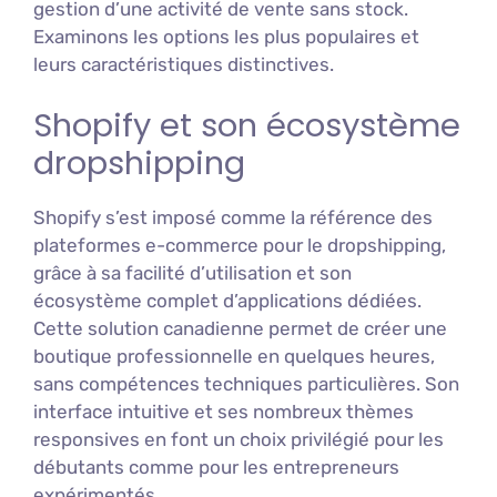
gestion d’une activité de vente sans stock.
Examinons les options les plus populaires et
leurs caractéristiques distinctives.
Shopify et son écosystème
dropshipping
Shopify s’est imposé comme la référence des
plateformes e-commerce pour le dropshipping,
grâce à sa facilité d’utilisation et son
écosystème complet d’applications dédiées.
Cette solution canadienne permet de créer une
boutique professionnelle en quelques heures,
sans compétences techniques particulières. Son
interface intuitive et ses nombreux thèmes
responsives en font un choix privilégié pour les
débutants comme pour les entrepreneurs
expérimentés.