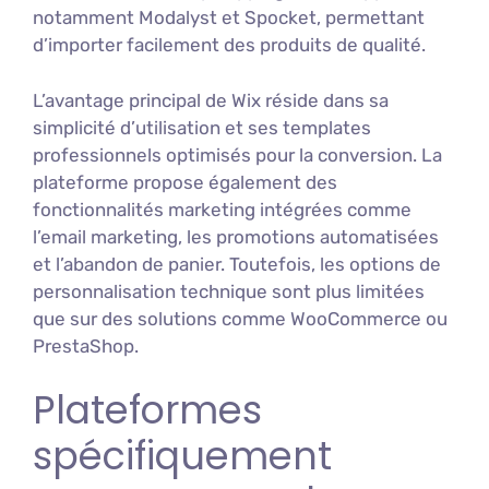
notamment Modalyst et Spocket, permettant
d’importer facilement des produits de qualité.
L’avantage principal de Wix réside dans sa
simplicité d’utilisation et ses templates
professionnels optimisés pour la conversion. La
plateforme propose également des
fonctionnalités marketing intégrées comme
l’email marketing, les promotions automatisées
et l’abandon de panier. Toutefois, les options de
personnalisation technique sont plus limitées
que sur des solutions comme WooCommerce ou
PrestaShop.
Plateformes
spécifiquement