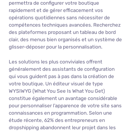
permettra de configurer votre boutique
rapidement et de gérer efficacement vos
opérations quotidiennes sans nécessiter de
compétences techniques avancées. Recherchez
des plateformes proposant un tableau de bord
clair, des menus bien organisés et un système de
glisser-déposer pour la personnalisation.
Les solutions les plus conviviales offrent
généralement des assistants de configuration
qui vous guident pas à pas dans la création de
votre boutique. Un éditeur visuel de type
WYSIWYG (What You See Is What You Get)
constitue également un avantage considérable
pour personnaliser l’apparence de votre site sans
connaissances en programmation. Selon une
étude récente, 62% des entrepreneurs en
dropshipping abandonnent leur projet dans les