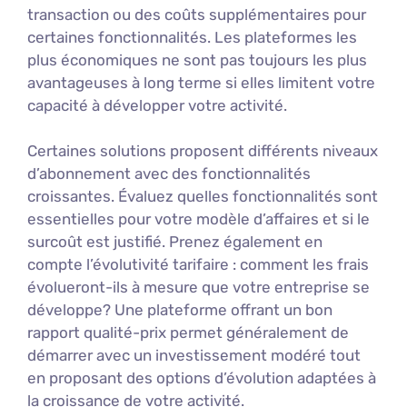
transaction ou des coûts supplémentaires pour
certaines fonctionnalités. Les plateformes les
plus économiques ne sont pas toujours les plus
avantageuses à long terme si elles limitent votre
capacité à développer votre activité.
Certaines solutions proposent différents niveaux
d’abonnement avec des fonctionnalités
croissantes. Évaluez quelles fonctionnalités sont
essentielles pour votre modèle d’affaires et si le
surcoût est justifié. Prenez également en
compte l’évolutivité tarifaire : comment les frais
évolueront-ils à mesure que votre entreprise se
développe? Une plateforme offrant un bon
rapport qualité-prix permet généralement de
démarrer avec un investissement modéré tout
en proposant des options d’évolution adaptées à
la croissance de votre activité.