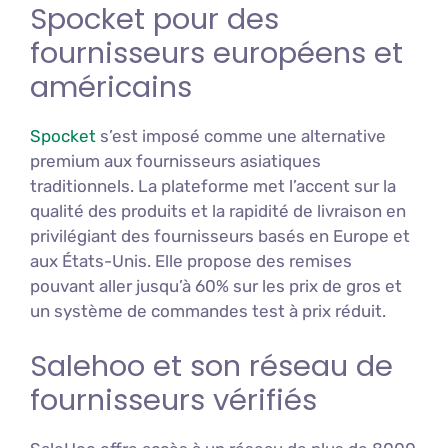
Spocket pour des
fournisseurs européens et
américains
Spocket
s’est imposé comme une alternative
premium aux fournisseurs asiatiques
traditionnels. La plateforme met l’accent sur la
qualité des produits et la rapidité de livraison en
privilégiant des fournisseurs basés en Europe et
aux États-Unis. Elle propose des remises
pouvant aller jusqu’à 60% sur les prix de gros et
un système de commandes test à prix réduit.
Salehoo et son réseau de
fournisseurs vérifiés