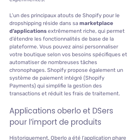
L’un des principaux atouts de Shopify pour le
dropshipping réside dans sa
marketplace
d’applications
extrêmement riche, qui permet
d’étendre les fonctionnalités de base de la
plateforme. Vous pouvez ainsi personnaliser
votre boutique selon vos besoins spécifiques et
automatiser de nombreuses tâches
chronophages. Shopify propose également un
système de paiement intégré (Shopify
Payments) qui simplifie la gestion des
transactions et réduit les frais de traitement.
Applications oberlo et DSers
pour l’import de produits
Historiquement, Oberlo a été l’application phare