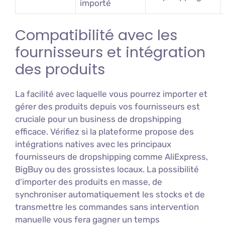
importé
Compatibilité avec les
fournisseurs et intégration
des produits
La facilité avec laquelle vous pourrez importer et
gérer des produits depuis vos fournisseurs est
cruciale pour un business de dropshipping
efficace. Vérifiez si la plateforme propose des
intégrations natives avec les principaux
fournisseurs de dropshipping comme AliExpress,
BigBuy ou des grossistes locaux. La possibilité
d’importer des produits en masse, de
synchroniser automatiquement les stocks et de
transmettre les commandes sans intervention
manuelle vous fera gagner un temps