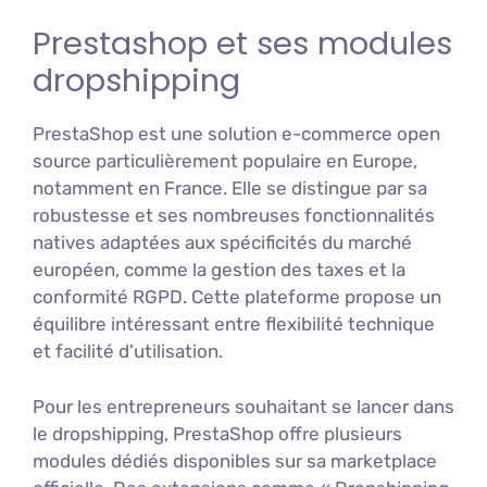
Prestashop et ses modules
dropshipping
PrestaShop est une solution e-commerce open
source particulièrement populaire en Europe,
notamment en France. Elle se distingue par sa
robustesse et ses nombreuses fonctionnalités
natives adaptées aux spécificités du marché
européen, comme la gestion des taxes et la
conformité RGPD. Cette plateforme propose un
équilibre intéressant entre flexibilité technique
et facilité d’utilisation.
Pour les entrepreneurs souhaitant se lancer dans
le dropshipping, PrestaShop offre plusieurs
modules dédiés disponibles sur sa marketplace