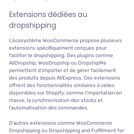
Extensions dédiées au
dropshipping
L’écosystème WooCommerce propose plusieurs
extensions spécifiquement conçues pour
faciliter le dropshipping. Des plugins comme
AliDropship, WooDropship ou DropshipMe
permettent d’importer et de gérer facilement
des produits depuis AliExpress. Ces extensions
offrent des fonctionnalités similaires à celles
disponibles sur Shopify, comme l’importation en
masse, la synchronisation des stocks et
l’automatisation des commandes.
D’autres extensions comme WooCommerce
Dropshipping ou Dropshipping and Fulfillment for