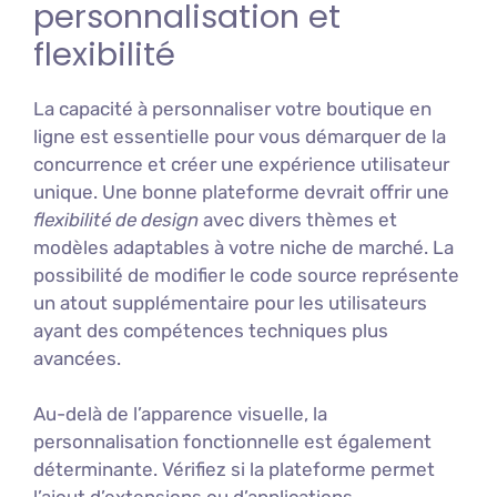
personnalisation et
flexibilité
La capacité à personnaliser votre boutique en
ligne est essentielle pour vous démarquer de la
concurrence et créer une expérience utilisateur
unique. Une bonne plateforme devrait offrir une
flexibilité de design
avec divers thèmes et
modèles adaptables à votre niche de marché. La
possibilité de modifier le code source représente
un atout supplémentaire pour les utilisateurs
ayant des compétences techniques plus
avancées.
Au-delà de l’apparence visuelle, la
personnalisation fonctionnelle est également
déterminante. Vérifiez si la plateforme permet