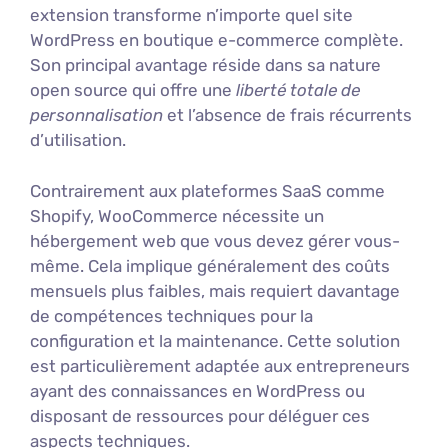
extension transforme n’importe quel site
WordPress en boutique e-commerce complète.
Son principal avantage réside dans sa nature
open source qui offre une
liberté totale de
personnalisation
et l’absence de frais récurrents
d’utilisation.
Contrairement aux plateformes SaaS comme
Shopify, WooCommerce nécessite un
hébergement web que vous devez gérer vous-
même. Cela implique généralement des coûts
mensuels plus faibles, mais requiert davantage
de compétences techniques pour la
configuration et la maintenance. Cette solution
est particulièrement adaptée aux entrepreneurs
ayant des connaissances en WordPress ou
disposant de ressources pour déléguer ces
aspects techniques.