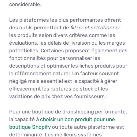
considérable.
Les plateformes les plus performantes offrent
des outils permettant de
filtrer et sélectionner
les produits selon divers critères comme les
évaluations, les délais de livraison ou les marges
potentielles. Certaines proposent également des
fonctionnalités pour personnaliser les
descriptions et optimiser les fiches produits pour
le référencement naturel. Un facteur souvent
négligé mais essentiel est la capacité à gérer
efficacement les ruptures de stock et les
variations de prix chez vos fournisseurs.
Pour une boutique de dropshipping performante,
la capacité à
choisir un bon produit pour une
boutique Shopify
ou toute autre plateforme est
déterminante. Les meilleurs systèmes