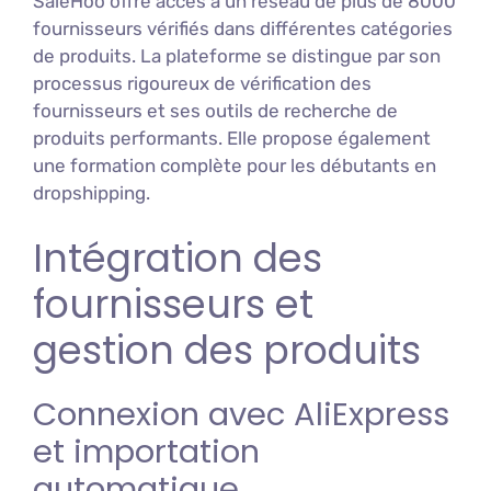
SaleHoo offre accès à un réseau de plus de 8000
fournisseurs vérifiés dans différentes catégories
de produits. La plateforme se distingue par son
processus rigoureux de vérification des
fournisseurs et ses outils de recherche de
produits performants. Elle propose également
une formation complète pour les débutants en
dropshipping.
Intégration des
fournisseurs et
gestion des produits
Connexion avec AliExpress
et importation
automatique