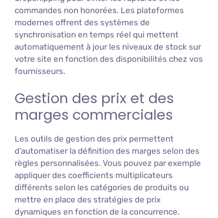
commandes non honorées. Les plateformes
modernes offrent des systèmes de
synchronisation en temps réel qui mettent
automatiquement à jour les niveaux de stock sur
votre site en fonction des disponibilités chez vos
fournisseurs.
Gestion des prix et des
marges commerciales
Les outils de gestion des prix permettent
d’automatiser la définition des marges selon des
règles personnalisées. Vous pouvez par exemple
appliquer des coefficients multiplicateurs
différents selon les catégories de produits ou
mettre en place des stratégies de prix
dynamiques en fonction de la concurrence.