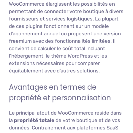
WooCommerce élargissent les possibilités en
permettant de connecter votre boutique à divers
fournisseurs et services logistiques. La plupart
de ces plugins fonctionnent sur un modèle
d’abonnement annuel ou proposent une version
freemium avec des fonctionnalités limitées. Il
convient de calculer le coût total incluant
l’hébergement, le thème WordPress et les
extensions nécessaires pour comparer
équitablement avec d’autres solutions.
Avantages en termes de
propriété et personnalisation
Le principal atout de WooCommerce réside dans
la
propriété totale
de votre boutique et de vos
données. Contrairement aux plateformes SaaS