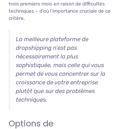
trois premiers mois en raison de difficultés
techniques – d’où l’importance cruciale de ce
critère.
La meilleure plateforme de
dropshipping n’est pas
nécessairement la plus
sophistiquée, mais celle qui vous
permet de vous concentrer sur la
croissance de votre entreprise
plutôt que sur des problèmes
techniques.
Options de