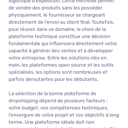
logistique d’expédition. Cette méthode permet
de vendre des produits sans les posséder
physiquement, le fournisseur se chargeant
directement de l’envoi au client final. Toutefois,
pour réussir dans ce domaine, le choix de la
plateforme technique constitue une décision
fondamentale qui influencera directement votre
capacité à générer des ventes et à développer
votre entreprise. Entre les solutions clés en
main, les plateformes open source et les outils
spécialisés, les options sont nombreuses et
parfois déroutantes pour les débutants.
La sélection de la bonne plateforme de
dropshipping dépend de plusieurs facteurs :
votre budget, vos compétences techniques,
l’envergure de votre projet et vos objectifs à long
terme. Une plateforme idéale doit non