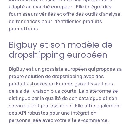
adapté au marché européen. Elle intègre des
fournisseurs vérifiés et offre des outils d’analyse
de tendances pour identifier les produits
prometteurs.
Bigbuy et son modèle de
dropshipping européen
BigBuy est un grossiste européen qui propose sa
propre solution de dropshipping avec des
produits stockés en Europe, garantissant des
délais de livraison plus courts. La plateforme se
distingue par la qualité de son catalogue et son
service client professionnel. Elle offre également
des API robustes pour une intégration
personnalisée avec votre site e-commerce.