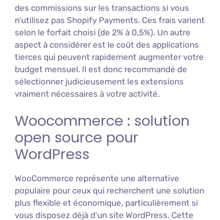
des commissions sur les transactions si vous
n’utilisez pas Shopify Payments. Ces frais varient
selon le forfait choisi (de 2% à 0,5%). Un autre
aspect à considérer est le coût des applications
tierces qui peuvent rapidement augmenter votre
budget mensuel. Il est donc recommandé de
sélectionner judicieusement les extensions
vraiment nécessaires à votre activité.
Woocommerce : solution
open source pour
WordPress
WooCommerce représente une alternative
populaire pour ceux qui recherchent une solution
plus flexible et économique, particulièrement si
vous disposez déjà d’un site WordPress. Cette