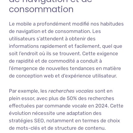
consommation
Le mobile a profondément modifié nos habitudes
de navigation et de consommation. Les
utilisateurs s’attendent à obtenir des
informations rapidement et facilement, quel que
soit l’endroit où ils se trouvent. Cette exigence
de rapidité et de commodité a conduit à
l’émergence de nouvelles tendances en matière
de conception web et d’expérience utilisateur.
Par exemple, les
recherches vocales
sont en
plein essor, avec plus de 50% des recherches
effectuées par commande vocale en 2024. Cette
évolution nécessite une adaptation des
stratégies SEO, notamment en termes de choix
de mots-clés et de structure de contenu.