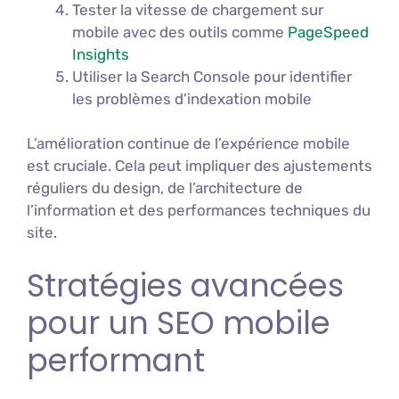
Tester la vitesse de chargement sur
mobile avec des outils comme
PageSpeed
Insights
Utiliser la Search Console pour identifier
les problèmes d’indexation mobile
L’amélioration continue de l’expérience mobile
est cruciale. Cela peut impliquer des ajustements
réguliers du design, de l’architecture de
l’information et des performances techniques du
site.
Stratégies avancées
pour un SEO mobile
performant