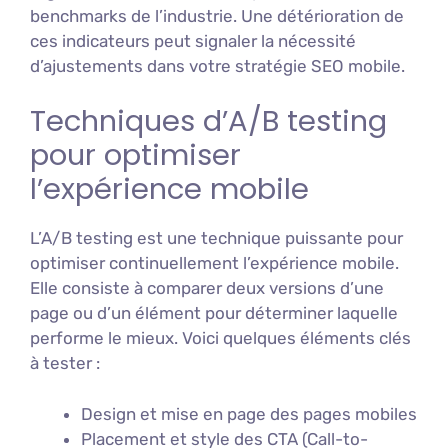
benchmarks de l’industrie. Une détérioration de
ces indicateurs peut signaler la nécessité
d’ajustements dans votre stratégie SEO mobile.
Techniques d’A/B testing
pour optimiser
l’expérience mobile
L’A/B testing est une technique puissante pour
optimiser continuellement l’expérience mobile.
Elle consiste à comparer deux versions d’une
page ou d’un élément pour déterminer laquelle
performe le mieux. Voici quelques éléments clés
à tester :
Design et mise en page des pages mobiles
Placement et style des CTA (Call-to-