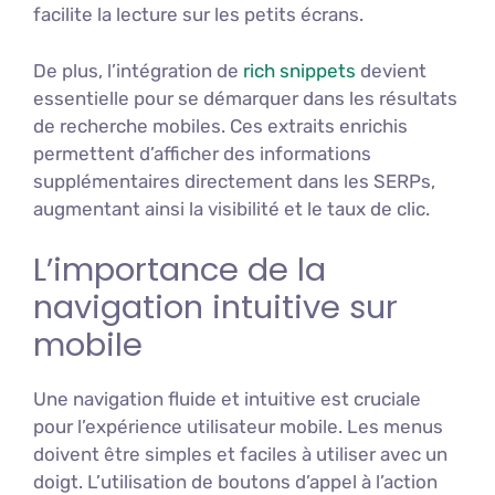
facilite la lecture sur les petits écrans.
De plus, l’intégration de
rich snippets
devient
essentielle pour se démarquer dans les résultats
de recherche mobiles. Ces extraits enrichis
permettent d’afficher des informations
supplémentaires directement dans les SERPs,
augmentant ainsi la visibilité et le taux de clic.
L’importance de la
navigation intuitive sur
mobile
Une navigation fluide et intuitive est cruciale
pour l’expérience utilisateur mobile. Les menus
doivent être simples et faciles à utiliser avec un
doigt. L’utilisation de boutons d’appel à l’action