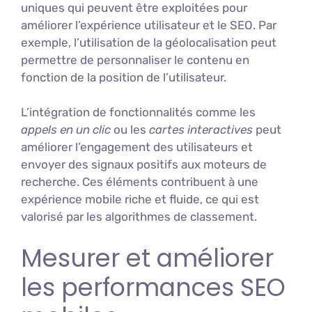
uniques qui peuvent être exploitées pour
améliorer l’expérience utilisateur et le SEO. Par
exemple, l’utilisation de la géolocalisation peut
permettre de personnaliser le contenu en
fonction de la position de l’utilisateur.
L’intégration de fonctionnalités comme les
appels en un clic
ou les
cartes interactives
peut
améliorer l’engagement des utilisateurs et
envoyer des signaux positifs aux moteurs de
recherche. Ces éléments contribuent à une
expérience mobile riche et fluide, ce qui est
valorisé par les algorithmes de classement.
Mesurer et améliorer
les performances SEO