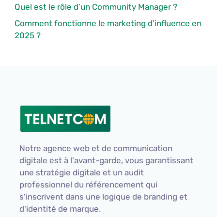
Quel est le rôle d’un Community Manager ?
Comment fonctionne le marketing d’influence en
2025 ?
Notre agence web et de communication
digitale est à l'avant-garde, vous garantissant
une stratégie digitale et un audit
professionnel du référencement qui
s'inscrivent dans une logique de branding et
d'identité de marque.