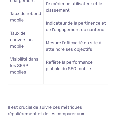
chargement
l’expérience utilisateur et le
classement
Taux de rebond
mobile
Indicateur de la pertinence et
de l’engagement du contenu
Taux de
conversion
Mesure l’efficacité du site à
mobile
atteindre ses objectifs
Visibilité dans
Reflète la performance
les SERP
globale du SEO mobile
mobiles
Il est crucial de suivre ces métriques
régulièrement et de les comparer aux