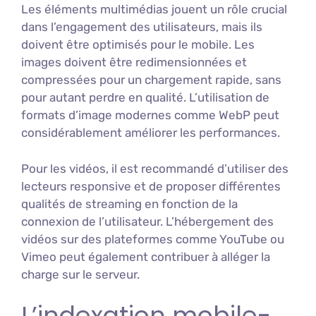
Les éléments multimédias jouent un rôle crucial
dans l’engagement des utilisateurs, mais ils
doivent être optimisés pour le mobile. Les
images doivent être redimensionnées et
compressées pour un chargement rapide, sans
pour autant perdre en qualité. L’utilisation de
formats d’image modernes comme WebP peut
considérablement améliorer les performances.
Pour les vidéos, il est recommandé d’utiliser des
lecteurs responsive et de proposer différentes
qualités de streaming en fonction de la
connexion de l’utilisateur. L’hébergement des
vidéos sur des plateformes comme YouTube ou
Vimeo peut également contribuer à alléger la
charge sur le serveur.
L’indexation mobile-