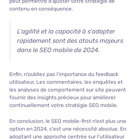
peut permettre d’ajuster votre stratégie de
contenu en conséquence.
L’agilité et la capacité à s’adapter
rapidement sont des atouts majeurs
dans le SEO mobile de 2024.
Enfin, n’oubliez pas l’importance du feedback
utilisateur. Les commentaires, les enquêtes et
les analyses de comportement sur site peuvent
fournir des insights précieux pour améliorer
continuellement votre stratégie SEO mobile.
En conclusion, le SEO mobile-first n’est plus une
option en 2024, c’est une nécessité absolue. En
adoptant une approche centrée sur l’utilisateur