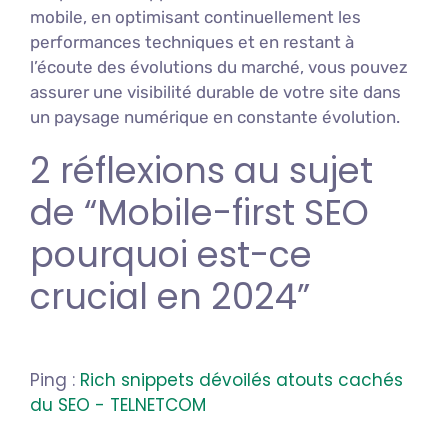
mobile, en optimisant continuellement les
performances techniques et en restant à
l’écoute des évolutions du marché, vous pouvez
assurer une visibilité durable de votre site dans
un paysage numérique en constante évolution.
2 réflexions au sujet
de “Mobile-first SEO
pourquoi est-ce
crucial en 2024”
Ping :
Rich snippets dévoilés atouts cachés
du SEO - TELNETCOM