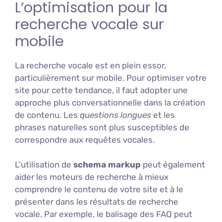
L’optimisation pour la
recherche vocale sur
mobile
La recherche vocale est en plein essor,
particulièrement sur mobile. Pour optimiser votre
site pour cette tendance, il faut adopter une
approche plus conversationnelle dans la création
de contenu. Les
questions longues
et les
phrases naturelles sont plus susceptibles de
correspondre aux requêtes vocales.
L’utilisation de
schema markup
peut également
aider les moteurs de recherche à mieux
comprendre le contenu de votre site et à le
présenter dans les résultats de recherche
vocale. Par exemple, le balisage des FAQ peut