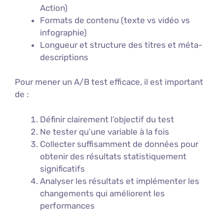
Action)
Formats de contenu (texte vs vidéo vs
infographie)
Longueur et structure des titres et méta-
descriptions
Pour mener un A/B test efficace, il est important
de :
Définir clairement l’objectif du test
Ne tester qu’une variable à la fois
Collecter suffisamment de données pour
obtenir des résultats statistiquement
significatifs
Analyser les résultats et implémenter les
changements qui améliorent les
performances