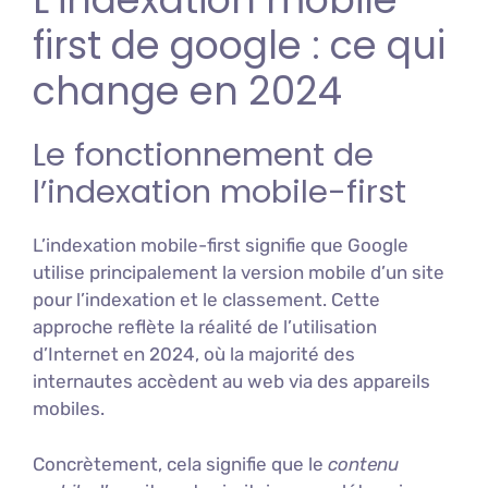
first de google : ce qui
change en 2024
Le fonctionnement de
l’indexation mobile-first
L’indexation mobile-first signifie que Google
utilise principalement la version mobile d’un site
pour l’indexation et le classement. Cette
approche reflète la réalité de l’utilisation
d’Internet en 2024, où la majorité des
internautes accèdent au web via des appareils
mobiles.
Concrètement, cela signifie que le
contenu