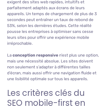
exigent des sites web rapides, intuitifs et
parfaitement adaptés aux écrans de leurs
appareils. Un temps de chargement de plus de 3
secondes peut entraîner un taux de rebond de
53%, selon les dernières études. Cette réalité
pousse les entreprises à optimiser sans cesse
leurs sites pour offrir une expérience mobile
irréprochable.
La
conception responsive
n’est plus une option,
mais une nécessité absolue. Les sites doivent
non seulement s’adapter à différentes tailles
d’écran, mais aussi offrir une navigation fluide et
une lisibilité optimale sur tous les appareils.
Les critères clés du
SEO mobile-first en