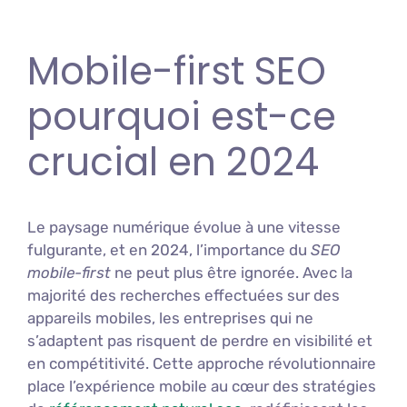
Mobile-first SEO
pourquoi est-ce
crucial en 2024
Le paysage numérique évolue à une vitesse
fulgurante, et en 2024, l’importance du
SEO
mobile-first
ne peut plus être ignorée. Avec la
majorité des recherches effectuées sur des
appareils mobiles, les entreprises qui ne
s’adaptent pas risquent de perdre en visibilité et
en compétitivité. Cette approche révolutionnaire
place l’expérience mobile au cœur des stratégies