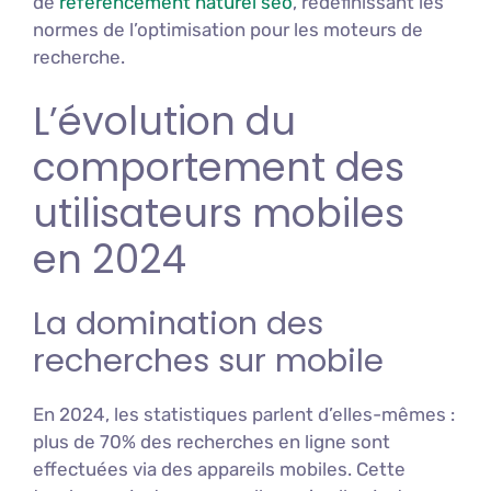
de
référencement naturel seo
, redéfinissant les
normes de l’optimisation pour les moteurs de
recherche.
L’évolution du
comportement des
utilisateurs mobiles
en 2024
La domination des
recherches sur mobile
En 2024, les statistiques parlent d’elles-mêmes :
plus de 70% des recherches en ligne sont
effectuées via des appareils mobiles. Cette