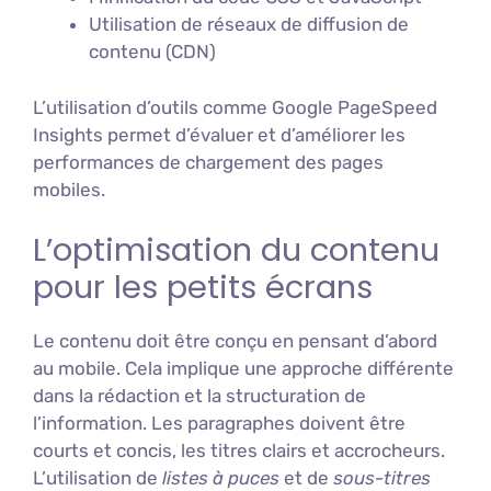
Utilisation de réseaux de diffusion de
contenu (CDN)
L’utilisation d’outils comme Google PageSpeed
Insights permet d’évaluer et d’améliorer les
performances de chargement des pages
mobiles.
L’optimisation du contenu
pour les petits écrans
Le contenu doit être conçu en pensant d’abord
au mobile. Cela implique une approche différente
dans la rédaction et la structuration de
l’information. Les paragraphes doivent être
courts et concis, les titres clairs et accrocheurs.
L’utilisation de
listes à puces
et de
sous-titres