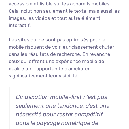
accessible et lisible sur les appareils mobiles.
Cela inclut non seulement le texte, mais aussi les
images, les vidéos et tout autre élément
interactif.
Les sites qui ne sont pas optimisés pour le
mobile risquent de voir leur classement chuter
dans les résultats de recherche. En revanche,
ceux qui offrent une expérience mobile de
qualité ont l’opportunité d’améliorer
significativement leur visibilité.
L’indexation mobile-first n’est pas
seulement une tendance, c’est une
nécessité pour rester compétitif
dans le paysage numérique de