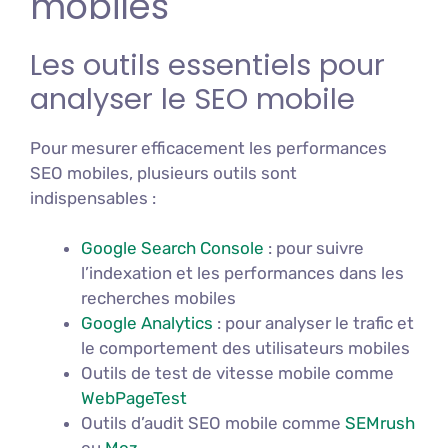
mobiles
Les outils essentiels pour
analyser le SEO mobile
Pour mesurer efficacement les performances
SEO mobiles, plusieurs outils sont
indispensables :
Google Search Console
: pour suivre
l’indexation et les performances dans les
recherches mobiles
Google Analytics
: pour analyser le trafic et
le comportement des utilisateurs mobiles
Outils de test de vitesse mobile comme
WebPageTest
Outils d’audit SEO mobile comme
SEMrush