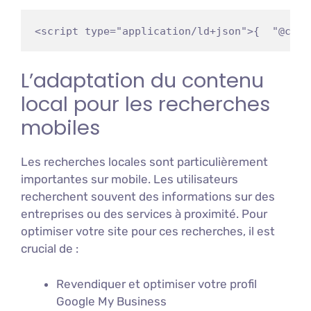
<script type="application/ld+json">{  "@cont
L’adaptation du contenu
local pour les recherches
mobiles
Les recherches locales sont particulièrement
importantes sur mobile. Les utilisateurs
recherchent souvent des informations sur des
entreprises ou des services à proximité. Pour
optimiser votre site pour ces recherches, il est
crucial de :
Revendiquer et optimiser votre profil
Google My Business