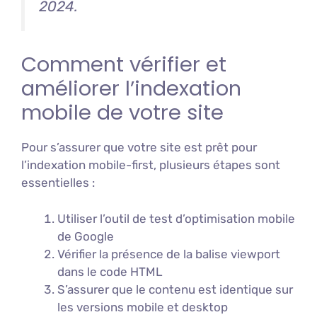
2024.
Comment vérifier et
améliorer l’indexation
mobile de votre site
Pour s’assurer que votre site est prêt pour
l’indexation mobile-first, plusieurs étapes sont
essentielles :
Utiliser l’outil de test d’optimisation mobile
de Google
Vérifier la présence de la balise viewport
dans le code HTML
S’assurer que le contenu est identique sur
les versions mobile et desktop