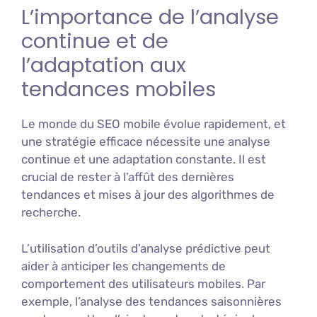
L’importance de l’analyse
continue et de
l’adaptation aux
tendances mobiles
Le monde du SEO mobile évolue rapidement, et
une stratégie efficace nécessite une analyse
continue et une adaptation constante. Il est
crucial de rester à l’affût des dernières
tendances et mises à jour des algorithmes de
recherche.
L’utilisation d’outils d’analyse prédictive peut
aider à anticiper les changements de
comportement des utilisateurs mobiles. Par
exemple, l’analyse des tendances saisonnières