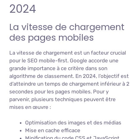
2024
La vitesse de chargement
des pages mobiles
La vitesse de chargement est un facteur crucial
pour le SEO mobile-first. Google accorde une
grande importance à ce critère dans son
algorithme de classement. En 2024, l’objectif est
d’atteindre un temps de chargement inférieur à 2
secondes pour les pages mobiles. Pour y
parvenir, plusieurs techniques peuvent être
mises en œuvre :
Optimisation des images et des médias
Mise en cache efficace
Minification du code CSS et JavaScript