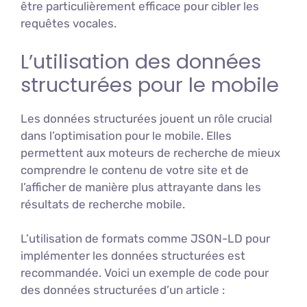
être particulièrement efficace pour cibler les
requêtes vocales.
L’utilisation des données
structurées pour le mobile
Les données structurées jouent un rôle crucial
dans l’optimisation pour le mobile. Elles
permettent aux moteurs de recherche de mieux
comprendre le contenu de votre site et de
l’afficher de manière plus attrayante dans les
résultats de recherche mobile.
L’utilisation de formats comme JSON-LD pour
implémenter les données structurées est
recommandée. Voici un exemple de code pour
des données structurées d’un article :