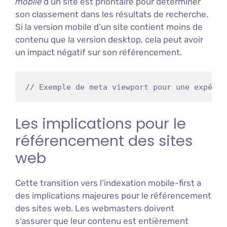
mobile
d’un site est prioritaire pour déterminer
son classement dans les résultats de recherche.
Si la version mobile d’un site contient moins de
contenu que la version desktop, cela peut avoir
un impact négatif sur son référencement.
// Exemple de meta viewport pour une expérie
Les implications pour le
référencement des sites
web
Cette transition vers l’indexation mobile-first a
des implications majeures pour le référencement
des sites web. Les webmasters doivent
s’assurer que leur contenu est entièrement