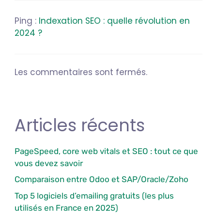
Ping :
Indexation SEO : quelle révolution en
2024 ?
Les commentaires sont fermés.
Articles récents
PageSpeed, core web vitals et SEO : tout ce que
vous devez savoir
Comparaison entre Odoo et SAP/Oracle/Zoho
Top 5 logiciels d’emailing gratuits (les plus
utilisés en France en 2025)