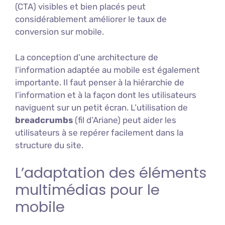
(CTA) visibles et bien placés peut
considérablement améliorer le taux de
conversion sur mobile.
La conception d’une architecture de
l’information adaptée au mobile est également
importante. Il faut penser à la hiérarchie de
l’information et à la façon dont les utilisateurs
naviguent sur un petit écran. L’utilisation de
breadcrumbs
(fil d’Ariane) peut aider les
utilisateurs à se repérer facilement dans la
structure du site.
L’adaptation des éléments
multimédias pour le
mobile