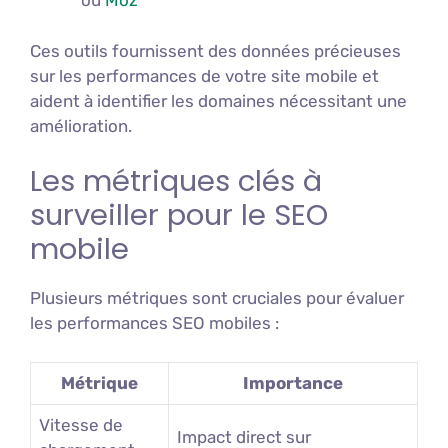
ou
Moz
Ces outils fournissent des données précieuses
sur les performances de votre site mobile et
aident à identifier les domaines nécessitant une
amélioration.
Les métriques clés à
surveiller pour le SEO
mobile
Plusieurs métriques sont cruciales pour évaluer
les performances SEO mobiles :
Métrique
Importance
Vitesse de
Impact direct sur