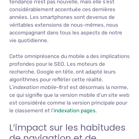
tendance n’est pas nouvelle, mais elle s’est
considérablement accentuée ces dernières
années. Les smartphones sont devenus de
véritables extensions de nous-mêmes, nous
accompagnant dans tous les aspects de notre
vie quotidienne.
Cette omniprésence du mobile a des implications
profondes pour le SEO. Les moteurs de
recherche, Google en tête, ont adapté leurs
algorithmes pour refléter cette réalité.
L’
indexation mobile-first
est désormais la norme,
ce qui signifie que la version mobile d’un site web
est considérée comme la version principale pour
le classement et l’
indexation pages
.
L’impact sur les habitudes
de navigation et de