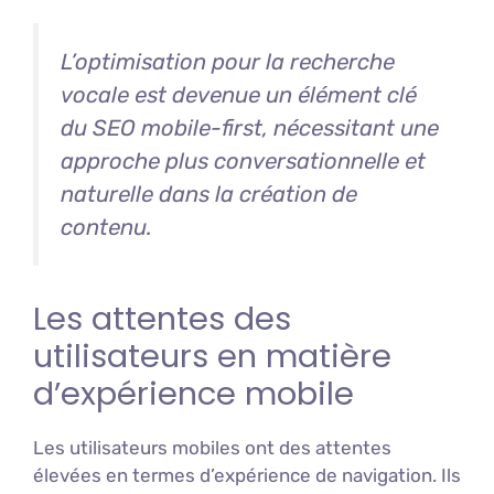
L’optimisation pour la recherche
vocale est devenue un élément clé
du SEO mobile-first, nécessitant une
approche plus conversationnelle et
naturelle dans la création de
contenu.
Les attentes des
utilisateurs en matière
d’expérience mobile
Les utilisateurs mobiles ont des attentes
élevées en termes d’expérience de navigation. Ils