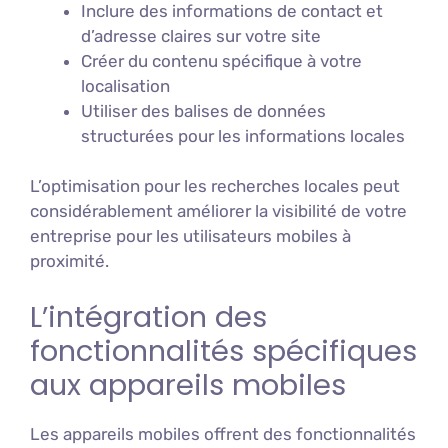
Inclure des informations de contact et
d’adresse claires sur votre site
Créer du contenu spécifique à votre
localisation
Utiliser des balises de données
structurées pour les informations locales
L’optimisation pour les recherches locales peut
considérablement améliorer la visibilité de votre
entreprise pour les utilisateurs mobiles à
proximité.
L’intégration des
fonctionnalités spécifiques
aux appareils mobiles
Les appareils mobiles offrent des fonctionnalités