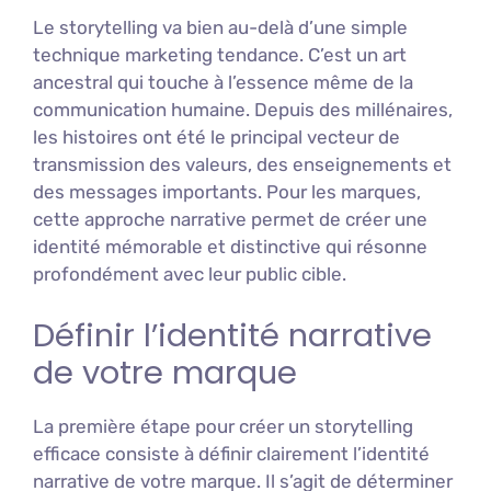
Le storytelling va bien au-delà d’une simple
technique marketing tendance. C’est un art
ancestral qui touche à l’essence même de la
communication humaine. Depuis des millénaires,
les histoires ont été le principal vecteur de
transmission des valeurs, des enseignements et
des messages importants. Pour les marques,
cette approche narrative permet de créer une
identité mémorable et distinctive qui résonne
profondément avec leur public cible.
Définir l’identité narrative
de votre marque
La première étape pour créer un storytelling
efficace consiste à définir clairement l’identité
narrative de votre marque. Il s’agit de déterminer