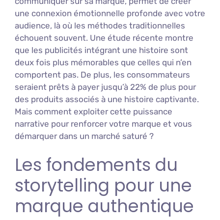
communiquer sur sa marque, permet de créer
une connexion émotionnelle profonde avec votre
audience, là où les méthodes traditionnelles
échouent souvent. Une étude récente montre
que les publicités intégrant une histoire sont
deux fois plus mémorables que celles qui n’en
comportent pas. De plus, les consommateurs
seraient prêts à payer jusqu’à 22% de plus pour
des produits associés à une histoire captivante.
Mais comment exploiter cette puissance
narrative pour renforcer votre marque et vous
démarquer dans un marché saturé ?
Les fondements du
storytelling pour une
marque authentique