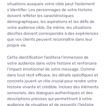
situations auxquels votre cible peut facilement
s’identifier. Les personnages de votre histoire
doivent refléter les caractéristiques
démographiques, les aspirations et les défis de
votre audience cible. De même, les situations
décrites doivent correspondre à des expériences
que vos clients peuvent reconnaître dans leur
propre vie.
Cette identification facilitera l’immersion de
votre audience dans votre histoire et renforcera
l’impact émotionnel de votre message. Comme
dans tout récit efficace, les détails spécifiques et
concrets jouent un rôle crucial pour rendre votre
histoire vivante et crédible. Incluez des éléments
sensoriels, des dialogues authentiques et des
descriptions précises qui permettront à votre
audience de visualiser et de ressentir l’histoire