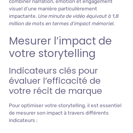
combiner narration, émotion et engagement
visuel d’une manière particulièrement
impactante.
Une minute de vidéo équivaut à 1,8
million de mots en termes d’impact mémoriel
.
Mesurer l’impact de
votre storytelling
Indicateurs clés pour
évaluer l’efficacité de
votre récit de marque
Pour optimiser votre storytelling, il est essentiel
de mesurer son impact à travers différents
indicateurs :