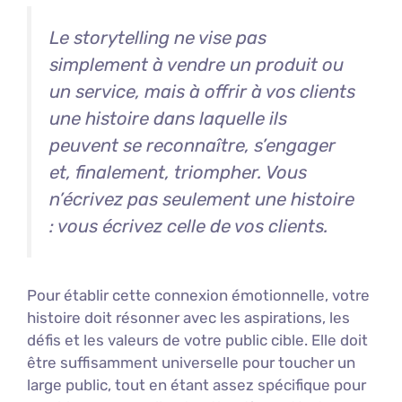
Le storytelling ne vise pas
simplement à vendre un produit ou
un service, mais à offrir à vos clients
une histoire dans laquelle ils
peuvent se reconnaître, s’engager
et, finalement, triompher. Vous
n’écrivez pas seulement une histoire
: vous écrivez celle de vos clients.
Pour établir cette connexion émotionnelle, votre
histoire doit résonner avec les aspirations, les
défis et les valeurs de votre public cible. Elle doit
être suffisamment universelle pour toucher un
large public, tout en étant assez spécifique pour