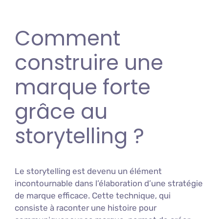
Comment
construire une
marque forte
grâce au
storytelling ?
Le storytelling est devenu un élément
incontournable dans l’élaboration d’une stratégie
de marque efficace. Cette technique, qui
consiste à raconter une histoire pour