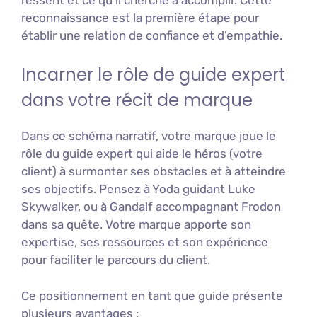
reconnaissance est la première étape pour
établir une relation de confiance et d’empathie.
Incarner le rôle de guide expert
dans votre récit de marque
Dans ce schéma narratif, votre marque joue le
rôle du guide expert qui aide le héros (votre
client) à surmonter ses obstacles et à atteindre
ses objectifs. Pensez à Yoda guidant Luke
Skywalker, ou à Gandalf accompagnant Frodon
dans sa quête. Votre marque apporte son
expertise, ses ressources et son expérience
pour faciliter le parcours du client.
Ce positionnement en tant que guide présente
plusieurs avantages :