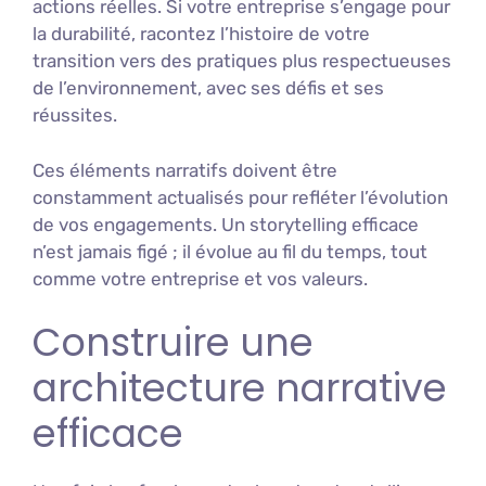
actions réelles. Si votre entreprise s’engage pour
la durabilité, racontez l’histoire de votre
transition vers des pratiques plus respectueuses
de l’environnement, avec ses défis et ses
réussites.
Ces éléments narratifs doivent être
constamment actualisés pour refléter l’évolution
de vos engagements. Un storytelling efficace
n’est jamais figé ; il évolue au fil du temps, tout
comme votre entreprise et vos valeurs.
Construire une
architecture narrative
efficace