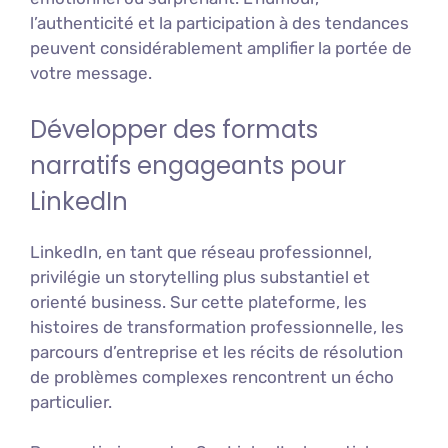
l’authenticité et la participation à des tendances
peuvent considérablement amplifier la portée de
votre message.
Développer des formats
narratifs engageants pour
LinkedIn
LinkedIn, en tant que réseau professionnel,
privilégie un storytelling plus substantiel et
orienté business. Sur cette plateforme, les
histoires de transformation professionnelle, les
parcours d’entreprise et les récits de résolution
de problèmes complexes rencontrent un écho
particulier.