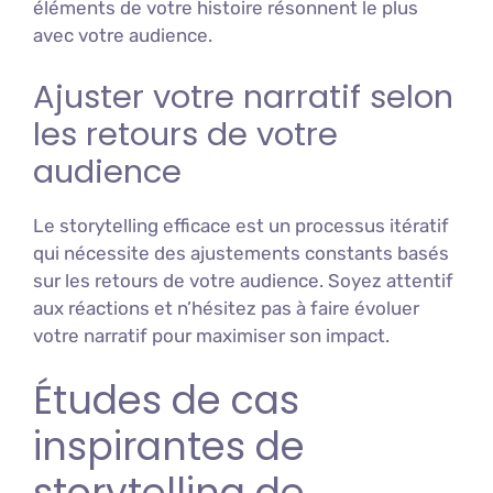
éléments de votre histoire résonnent le plus
avec votre audience.
Ajuster votre narratif selon
les retours de votre
audience
Le storytelling efficace est un processus itératif
qui nécessite des ajustements constants basés
sur les retours de votre audience. Soyez attentif
aux réactions et n’hésitez pas à faire évoluer
votre narratif pour maximiser son impact.
Études de cas
inspirantes de
storytelling de