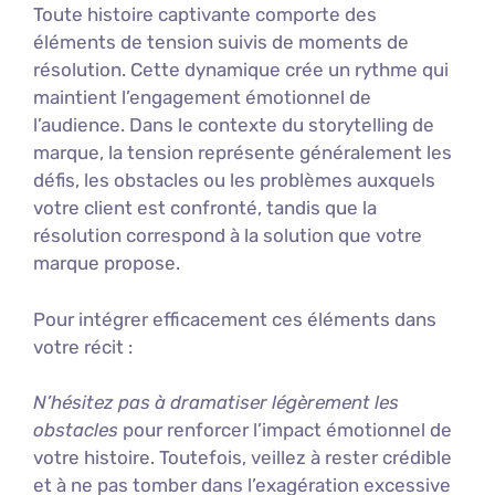
Toute histoire captivante comporte des
éléments de tension suivis de moments de
résolution. Cette dynamique crée un rythme qui
maintient l’engagement émotionnel de
l’audience. Dans le contexte du storytelling de
marque, la tension représente généralement les
défis, les obstacles ou les problèmes auxquels
votre client est confronté, tandis que la
résolution correspond à la solution que votre
marque propose.
Pour intégrer efficacement ces éléments dans
votre récit :
N’hésitez pas à dramatiser légèrement les
obstacles
pour renforcer l’impact émotionnel de
votre histoire. Toutefois, veillez à rester crédible
et à ne pas tomber dans l’exagération excessive