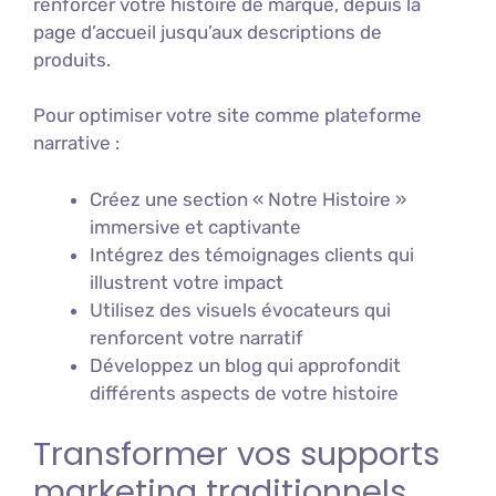
renforcer votre histoire de marque, depuis la
page d’accueil jusqu’aux descriptions de
produits.
Pour optimiser votre site comme plateforme
narrative :
Créez une section « Notre Histoire »
immersive et captivante
Intégrez des témoignages clients qui
illustrent votre impact
Utilisez des visuels évocateurs qui
renforcent votre narratif
Développez un blog qui approfondit
différents aspects de votre histoire
Transformer vos supports
marketing traditionnels