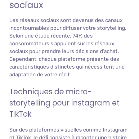
sociaux
Les réseaux sociaux sont devenus des canaux
incontournables pour diffuser votre storytelling.
Selon une étude récente, 74% des
consommateurs s’appuient sur les réseaux
sociaux pour prendre leurs décisions d’achat.
Cependant, chaque plateforme présente des
caractéristiques distinctes qui nécessitent une
adaptation de votre récit.
Techniques de micro-
storytelling pour instagram et
TikTok
Sur des plateformes visuelles comme Instagram
et TikTok, le défi consiste à raconter une histoire