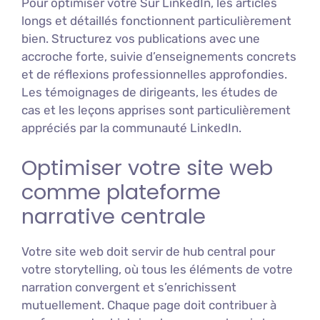
Pour optimiser votre Sur LinkedIn, les articles
longs et détaillés fonctionnent particulièrement
bien. Structurez vos publications avec une
accroche forte, suivie d’enseignements concrets
et de réflexions professionnelles approfondies.
Les témoignages de dirigeants, les études de
cas et les leçons apprises sont particulièrement
appréciés par la communauté LinkedIn.
Optimiser votre site web
comme plateforme
narrative centrale
Votre site web doit servir de hub central pour
votre storytelling, où tous les éléments de votre
narration convergent et s’enrichissent
mutuellement. Chaque page doit contribuer à