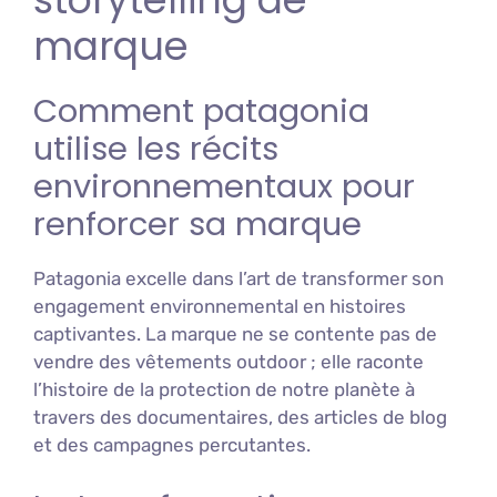
marque
Comment patagonia
utilise les récits
environnementaux pour
renforcer sa marque
Patagonia excelle dans l’art de transformer son
engagement environnemental en histoires
captivantes. La marque ne se contente pas de
vendre des vêtements outdoor ; elle raconte
l’histoire de la protection de notre planète à
travers des documentaires, des articles de blog
et des campagnes percutantes.