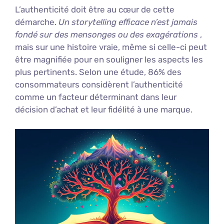
L’authenticité doit être au cœur de cette
démarche.
Un storytelling efficace n’est jamais
fondé sur des mensonges ou des exagérations
,
mais sur une histoire vraie, même si celle-ci peut
être magnifiée pour en souligner les aspects les
plus pertinents. Selon une étude, 86% des
consommateurs considèrent l’authenticité
comme un facteur déterminant dans leur
décision d’achat et leur fidélité à une marque.