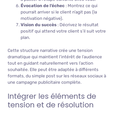
Évocation de l’échec
: Montrez ce qui
pourrait arriver si le client n’agit pas (la
motivation négative).
Vision du succès
: Décrivez le résultat
positif qui attend votre client s’il suit votre
plan.
Cette structure narrative crée une tension
dramatique qui maintient l’intérêt de l’audience
tout en guidant naturellement vers l’action
souhaitée. Elle peut être adaptée à différents
formats, du simple post sur les réseaux sociaux à
une campagne publicitaire complète.
Intégrer les éléments de
tension et de résolution