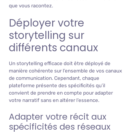
que vous racontez.
Déployer votre
storytelling sur
différents canaux
Un storytelling efficace doit être déployé de
manière cohérente sur l’ensemble de vos canaux
de communication. Cependant, chaque
plateforme présente des spécificités qu’il
convient de prendre en compte pour adapter
votre narratif sans en altérer l’essence.
Adapter votre récit aux
spécificités des réseaux