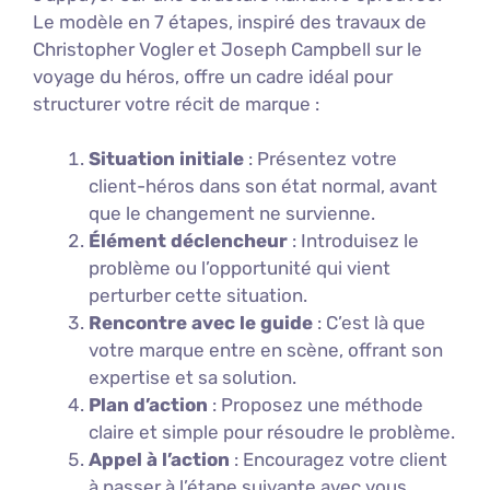
Le modèle en 7 étapes, inspiré des travaux de
Christopher Vogler et Joseph Campbell sur le
voyage du héros, offre un cadre idéal pour
structurer votre récit de marque :
Situation initiale
: Présentez votre
client-héros dans son état normal, avant
que le changement ne survienne.
Élément déclencheur
: Introduisez le
problème ou l’opportunité qui vient
perturber cette situation.
Rencontre avec le guide
: C’est là que
votre marque entre en scène, offrant son
expertise et sa solution.
Plan d’action
: Proposez une méthode
claire et simple pour résoudre le problème.
Appel à l’action
: Encouragez votre client
à passer à l’étape suivante avec vous.