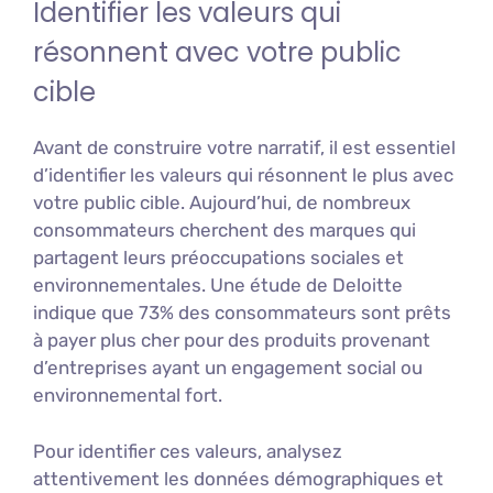
Identifier les valeurs qui
résonnent avec votre public
cible
Avant de construire votre narratif, il est essentiel
d’identifier les valeurs qui résonnent le plus avec
votre public cible. Aujourd’hui, de nombreux
consommateurs cherchent des marques qui
partagent leurs préoccupations sociales et
environnementales. Une étude de Deloitte
indique que 73% des consommateurs sont prêts
à payer plus cher pour des produits provenant
d’entreprises ayant un engagement social ou
environnemental fort.
Pour identifier ces valeurs, analysez
attentivement les données démographiques et