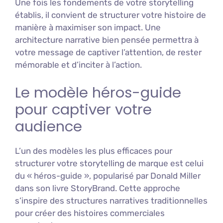
Une fois les fondements de votre storytelling
établis, il convient de structurer votre histoire de
manière à maximiser son impact. Une
architecture narrative bien pensée permettra à
votre message de captiver l’attention, de rester
mémorable et d’inciter à l’action.
Le modèle héros-guide
pour captiver votre
audience
L’un des modèles les plus efficaces pour
structurer votre storytelling de marque est celui
du « héros-guide », popularisé par Donald Miller
dans son livre StoryBrand. Cette approche
s’inspire des structures narratives traditionnelles
pour créer des histoires commerciales