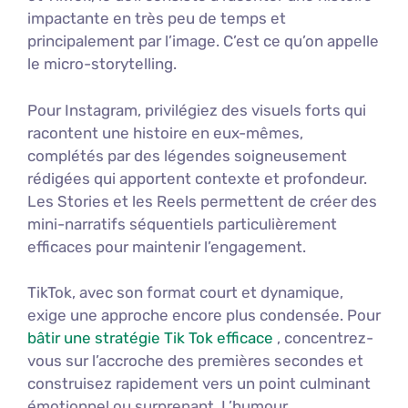
impactante en très peu de temps et
principalement par l’image. C’est ce qu’on appelle
le micro-storytelling.
Pour Instagram, privilégiez des visuels forts qui
racontent une histoire en eux-mêmes,
complétés par des légendes soigneusement
rédigées qui apportent contexte et profondeur.
Les Stories et les Reels permettent de créer des
mini-narratifs séquentiels particulièrement
efficaces pour maintenir l’engagement.
TikTok, avec son format court et dynamique,
exige une approche encore plus condensée. Pour
bâtir une stratégie Tik Tok efficace
, concentrez-
vous sur l’accroche des premières secondes et
construisez rapidement vers un point culminant
émotionnel ou surprenant. L’humour,