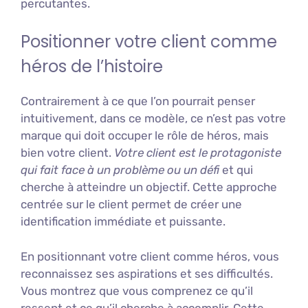
percutantes.
Positionner votre client comme
héros de l’histoire
Contrairement à ce que l’on pourrait penser
intuitivement, dans ce modèle, ce n’est pas votre
marque qui doit occuper le rôle de héros, mais
bien votre client.
Votre client est le protagoniste
qui fait face à un problème ou un défi
et qui
cherche à atteindre un objectif. Cette approche
centrée sur le client permet de créer une
identification immédiate et puissante.
En positionnant votre client comme héros, vous
reconnaissez ses aspirations et ses difficultés.
Vous montrez que vous comprenez ce qu’il
ressent et ce qu’il cherche à accomplir. Cette