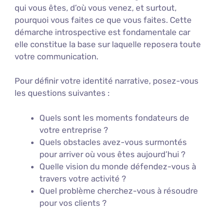
qui vous êtes, d’où vous venez, et surtout,
pourquoi vous faites ce que vous faites. Cette
démarche introspective est fondamentale car
elle constitue la base sur laquelle reposera toute
votre communication.
Pour définir votre identité narrative, posez-vous
les questions suivantes :
Quels sont les moments fondateurs de
votre entreprise ?
Quels obstacles avez-vous surmontés
pour arriver où vous êtes aujourd’hui ?
Quelle vision du monde défendez-vous à
travers votre activité ?
Quel problème cherchez-vous à résoudre
pour vos clients ?