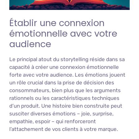
Établir une connexion
émotionnelle avec votre
audience
Le principal atout du storytelling réside dans sa
capacité à créer une connexion émotionnelle
forte avec votre audience. Les émotions jouent
un rôle crucial dans la prise de décision des
consommateurs, bien plus que les arguments
rationnels ou les caractéristiques techniques
d’un produit. Une histoire bien construite peut
susciter diverses émotions – joie, surprise,
empathie, espoir – qui renforceront
l’attachement de vos clients à votre marque.