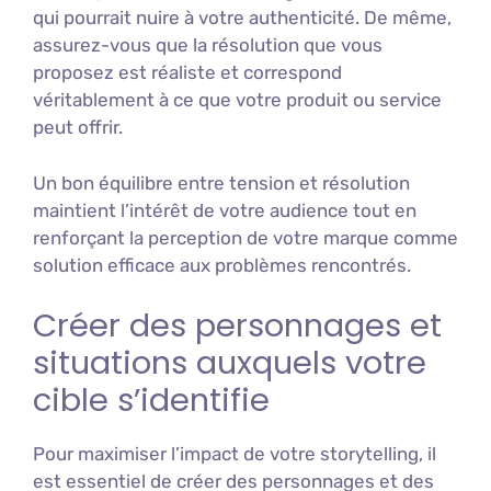
qui pourrait nuire à votre authenticité. De même,
assurez-vous que la résolution que vous
proposez est réaliste et correspond
véritablement à ce que votre produit ou service
peut offrir.
Un bon équilibre entre tension et résolution
maintient l’intérêt de votre audience tout en
renforçant la perception de votre marque comme
solution efficace aux problèmes rencontrés.
Créer des personnages et
situations auxquels votre
cible s’identifie
Pour maximiser l’impact de votre storytelling, il
est essentiel de créer des personnages et des