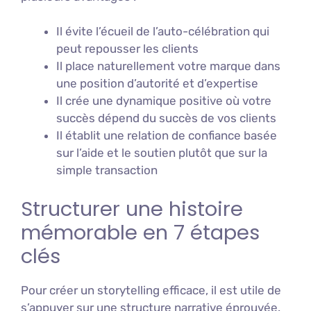
Il évite l’écueil de l’auto-célébration qui
peut repousser les clients
Il place naturellement votre marque dans
une position d’autorité et d’expertise
Il crée une dynamique positive où votre
succès dépend du succès de vos clients
Il établit une relation de confiance basée
sur l’aide et le soutien plutôt que sur la
simple transaction
Structurer une histoire
mémorable en 7 étapes
clés
Pour créer un storytelling efficace, il est utile de
s’appuyer sur une structure narrative éprouvée.