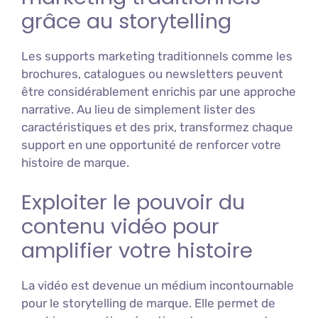
grâce au storytelling
Les supports marketing traditionnels comme les
brochures, catalogues ou newsletters peuvent
être considérablement enrichis par une approche
narrative. Au lieu de simplement lister des
caractéristiques et des prix, transformez chaque
support en une opportunité de renforcer votre
histoire de marque.
Exploiter le pouvoir du
contenu vidéo pour
amplifier votre histoire
La vidéo est devenue un médium incontournable
pour le storytelling de marque. Elle permet de