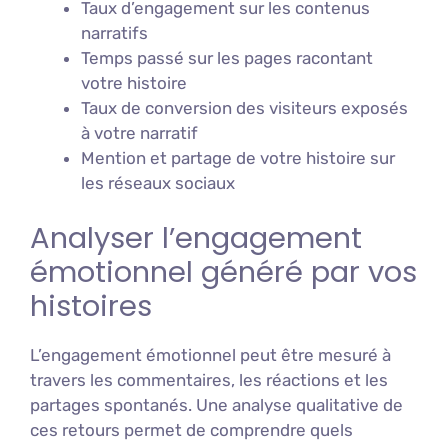
Taux d’engagement sur les contenus
narratifs
Temps passé sur les pages racontant
votre histoire
Taux de conversion des visiteurs exposés
à votre narratif
Mention et partage de votre histoire sur
les réseaux sociaux
Analyser l’engagement
émotionnel généré par vos
histoires
L’engagement émotionnel peut être mesuré à
travers les commentaires, les réactions et les
partages spontanés. Une analyse qualitative de
ces retours permet de comprendre quels