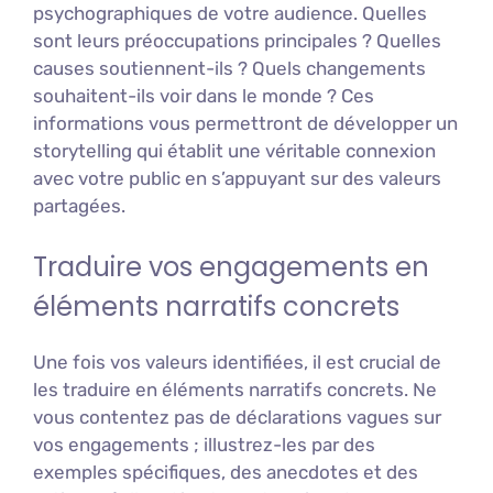
psychographiques de votre audience. Quelles
sont leurs préoccupations principales ? Quelles
causes soutiennent-ils ? Quels changements
souhaitent-ils voir dans le monde ? Ces
informations vous permettront de développer un
storytelling qui établit une véritable connexion
avec votre public en s’appuyant sur des valeurs
partagées.
Traduire vos engagements en
éléments narratifs concrets
Une fois vos valeurs identifiées, il est crucial de
les traduire en éléments narratifs concrets. Ne
vous contentez pas de déclarations vagues sur
vos engagements ; illustrez-les par des
exemples spécifiques, des anecdotes et des