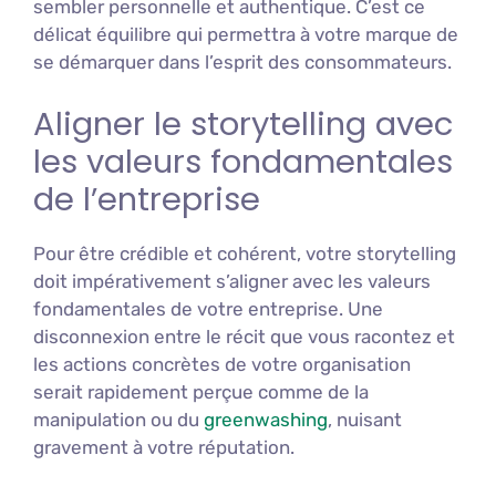
sembler personnelle et authentique. C’est ce
délicat équilibre qui permettra à votre marque de
se démarquer dans l’esprit des consommateurs.
Aligner le storytelling avec
les valeurs fondamentales
de l’entreprise
Pour être crédible et cohérent, votre storytelling
doit impérativement s’aligner avec les valeurs
fondamentales de votre entreprise. Une
disconnexion entre le récit que vous racontez et
les actions concrètes de votre organisation
serait rapidement perçue comme de la
manipulation ou du
greenwashing
, nuisant
gravement à votre réputation.